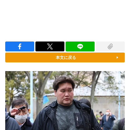
本文に戻る