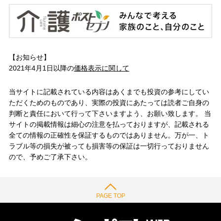
【お知らせ】
2021年4月1日以降の
価格表示に関して
当サイトに記載されている内容はあくまでも投資の参考にしてい
ただくためのものであり、実際の投資にあたっては読者ご自身の
判断と責任において行って下さいますよう、お願い致します。 当
サイトの掲載情報は細心の注意を払っておりますが、記載される
全ての情報の正確性を保証するものではありません。万が一、ト
ラブル等の損失が被っても損害等の保証は一切行っておりません
ので、予めご了承下さい。
PAGE TOP