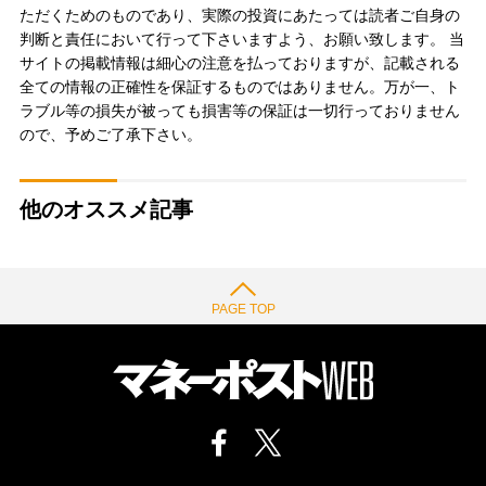
ただくためのものであり、実際の投資にあたっては読者ご自身の
判断と責任において行って下さいますよう、お願い致します。 当
サイトの掲載情報は細心の注意を払っておりますが、記載される
全ての情報の正確性を保証するものではありません。万が一、ト
ラブル等の損失が被っても損害等の保証は一切行っておりません
ので、予めご了承下さい。
他のオススメ記事
PAGE TOP