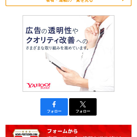
著者・連載の一覧を見る
フォロー
フォロー