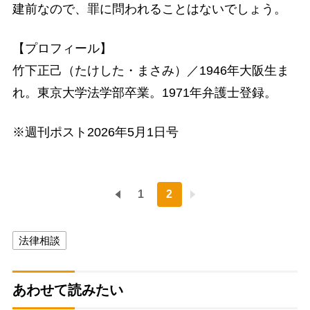
建前なので、罪に問われることはないでしょう。
【プロフィール】
竹下正己（たけした・まさみ）／1946年大阪生ま
れ。東京大学法学部卒業。1971年弁護士登録。
※週刊ポスト2026年5月1日号
1
2
法律相談
あわせて読みたい