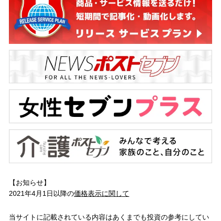
【お知らせ】
2021年4月1日以降の
価格表示に関して
当サイトに記載されている内容はあくまでも投資の参考にしてい