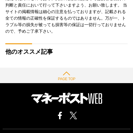
判断と責任において行って下さいますよう、お願い致します。 当
サイトの掲載情報は細心の注意を払っておりますが、記載される
全ての情報の正確性を保証するものではありません。万が一、ト
ラブル等の損失が被っても損害等の保証は一切行っておりません
ので、予めご了承下さい。
他のオススメ記事
PAGE TOP