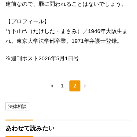
建前なので、罪に問われることはないでしょう。
【プロフィール】
竹下正己（たけした・まさみ）／1946年大阪生ま
れ。東京大学法学部卒業。1971年弁護士登録。
※週刊ポスト2026年5月1日号
1
2
法律相談
あわせて読みたい