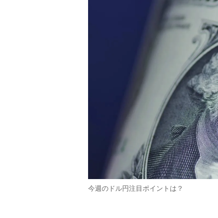
今週のドル円注目ポイントは？