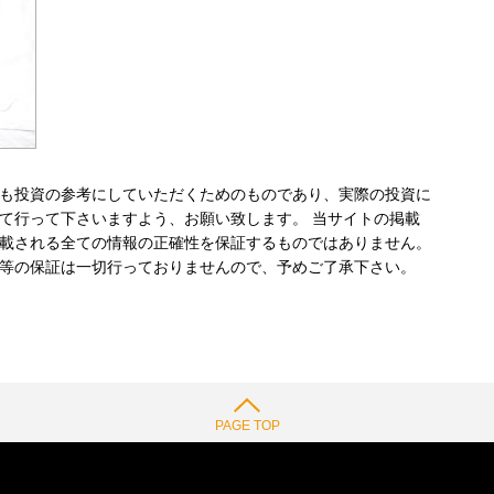
も投資の参考にしていただくためのものであり、実際の投資に
て行って下さいますよう、お願い致します。 当サイトの掲載
載される全ての情報の正確性を保証するものではありません。
等の保証は一切行っておりませんので、予めご了承下さい。
PAGE TOP