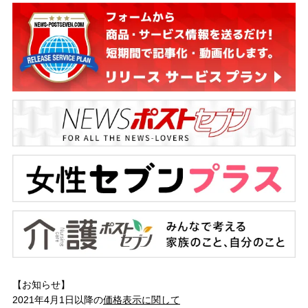
【お知らせ】
2021年4月1日以降の
価格表示に関して