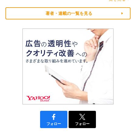
著者・連載の一覧を見る
フォロー
フォロー