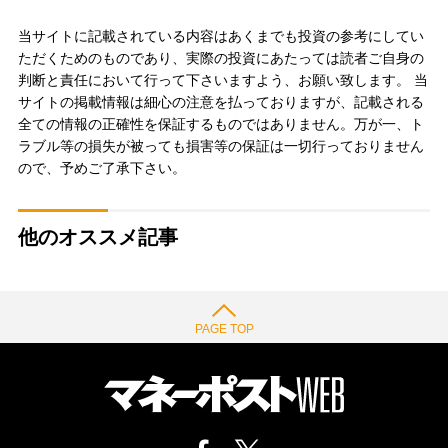
当サイトに記載されている内容はあくまでも投資の参考にしてい
ただくためのものであり、実際の投資にあたっては読者ご自身の
判断と責任において行って下さいますよう、お願い致します。 当
サイトの掲載情報は細心の注意を払っておりますが、記載される
全ての情報の正確性を保証するものではありません。万が一、ト
ラブル等の損失が被っても損害等の保証は一切行っておりません
ので、予めご了承下さい。
他のオススメ記事
PAGE TOP