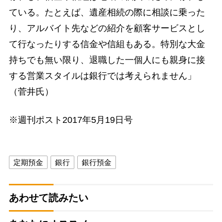
ている。たとえば、遺産相続の際に相談に乗った
り、アルバイト先などの紹介を顧客サービスとし
て行なったりする信金や信組もある。特別な大金
持ちでも無い限り、退職した一個人にも親身に接
する営業スタイルは銀行では考えられません」
（菅井氏）
※週刊ポスト2017年5月19日号
定期預金
銀行
銀行預金
あわせて読みたい