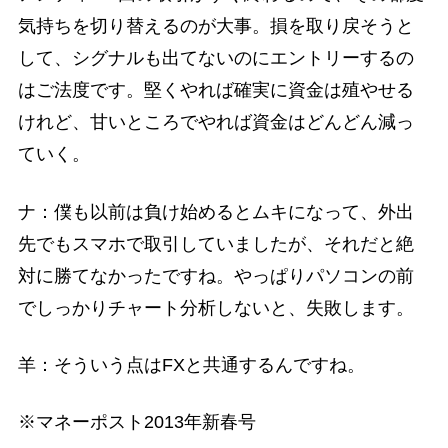
気持ちを切り替えるのが大事。損を取り戻そうと
して、シグナルも出てないのにエントリーするの
はご法度です。堅くやれば確実に資金は殖やせる
けれど、甘いところでやれば資金はどんどん減っ
ていく。
ナ：僕も以前は負け始めるとムキになって、外出
先でもスマホで取引していましたが、それだと絶
対に勝てなかったですね。やっぱりパソコンの前
でしっかりチャート分析しないと、失敗します。
羊：そういう点はFXと共通するんですね。
※マネーポスト2013年新春号