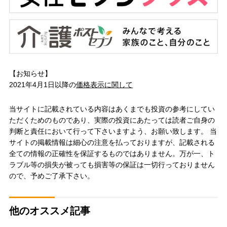
【お知らせ】
2021年4月1日以降の
価格表示に関して
当サイトに記載されている内容はあくまでも投資の参考にしてい
ただくためのものであり、実際の投資にあたっては読者ご自身の
判断と責任において行って下さいますよう、お願い致します。 当
サイトの掲載情報は細心の注意を払っておりますが、記載される
全ての情報の正確性を保証するものではありません。万が一、ト
ラブル等の損失が被っても損害等の保証は一切行っておりません
ので、予めご了承下さい。
他のオススメ記事