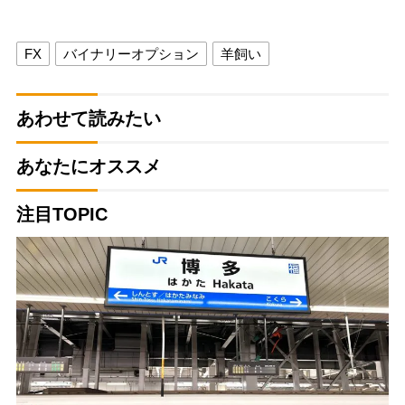
FX
バイナリーオプション
羊飼い
あわせて読みたい
あなたにオススメ
注目TOPIC