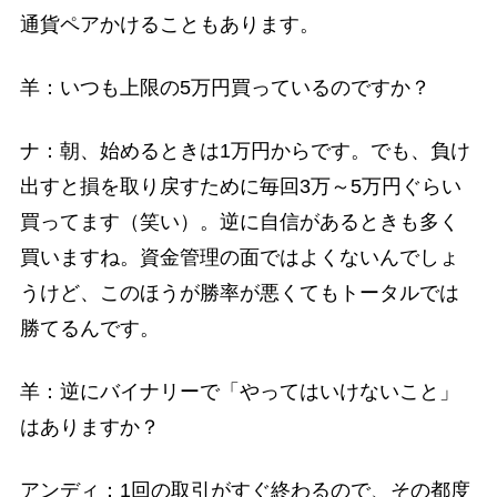
通貨ペアかけることもあります。
羊：いつも上限の5万円買っているのですか？
ナ：朝、始めるときは1万円からです。でも、負け
出すと損を取り戻すために毎回3万～5万円ぐらい
買ってます（笑い）。逆に自信があるときも多く
買いますね。資金管理の面ではよくないんでしょ
うけど、このほうが勝率が悪くてもトータルでは
勝てるんです。
羊：逆にバイナリーで「やってはいけないこと」
はありますか？
アンディ：1回の取引がすぐ終わるので、その都度