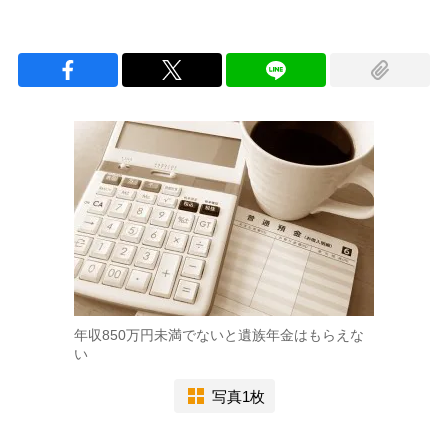
年収850万円未満でないと遺族年金はもらえな
い
写真1枚