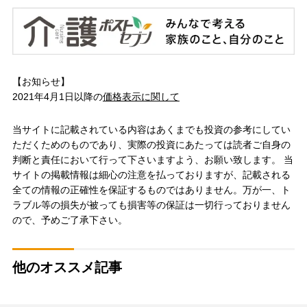
【お知らせ】
2021年4月1日以降の
価格表示に関して
当サイトに記載されている内容はあくまでも投資の参考にしてい
ただくためのものであり、実際の投資にあたっては読者ご自身の
判断と責任において行って下さいますよう、お願い致します。 当
サイトの掲載情報は細心の注意を払っておりますが、記載される
全ての情報の正確性を保証するものではありません。万が一、ト
ラブル等の損失が被っても損害等の保証は一切行っておりません
ので、予めご了承下さい。
他のオススメ記事