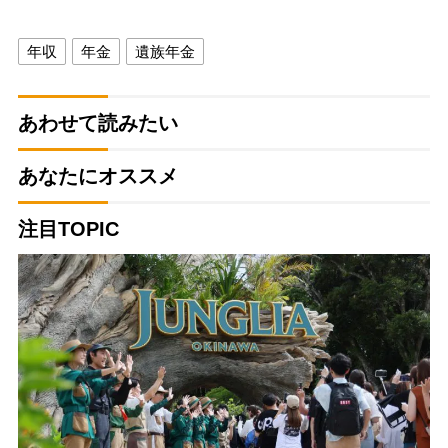
年収
年金
遺族年金
あわせて読みたい
あなたにオススメ
注目TOPIC