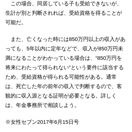
この場合、同居している子も受給できないが、
生計が別と判断されれば、受給資格を得ることが
可能だ。
また、亡くなった時には850万円以上の収入があ
っても、5年以内に定年などで、収入が850万円未
満になることがわかっている場合は、“850万円を
将来にわたって得られない”という要件に該当する
ため、受給資格が得られる可能性がある。通常
は、死亡した年の前年の収入で判断するので、客
観的に収入源となる証明が必要となる。詳しく
は、年金事務所で相談しよう。
※女性セブン2017年6月15日号