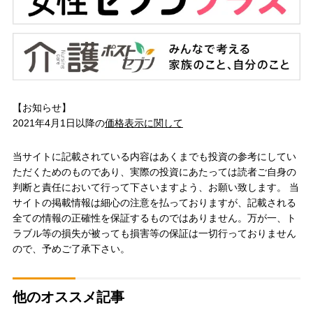
【お知らせ】
2021年4月1日以降の
価格表示に関して
当サイトに記載されている内容はあくまでも投資の参考にしてい
ただくためのものであり、実際の投資にあたっては読者ご自身の
判断と責任において行って下さいますよう、お願い致します。 当
サイトの掲載情報は細心の注意を払っておりますが、記載される
全ての情報の正確性を保証するものではありません。万が一、ト
ラブル等の損失が被っても損害等の保証は一切行っておりません
ので、予めご了承下さい。
他のオススメ記事