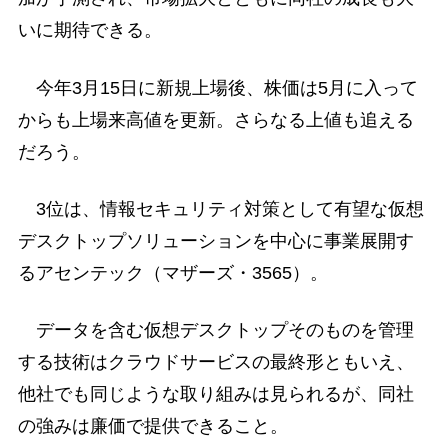
いに期待できる。
今年3月15日に新規上場後、株価は5月に入って
からも上場来高値を更新。さらなる上値も追える
だろう。
3位は、情報セキュリティ対策として有望な仮想
デスクトップソリューションを中心に事業展開す
るアセンテック（マザーズ・3565）。
データを含む仮想デスクトップそのものを管理
する技術はクラウドサービスの最終形ともいえ、
他社でも同じような取り組みは見られるが、同社
の強みは廉価で提供できること。