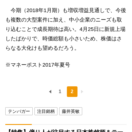
今期（2018年1月期）も増収増益見通しで、今後
も複数の大型案件に加え、中小企業のニーズも取
り込むことで成長期待は高い。4月25日に新規上場
したばかりで、時価総額も小さいため、株価はさ
らなる大化けも望めるだろう。
※マネーポスト2017年夏号
1
2
テンバガー
注目銘柄
藤井英敏