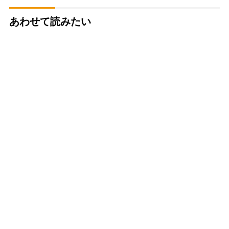
あわせて読みたい