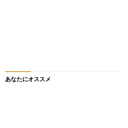
あなたにオススメ