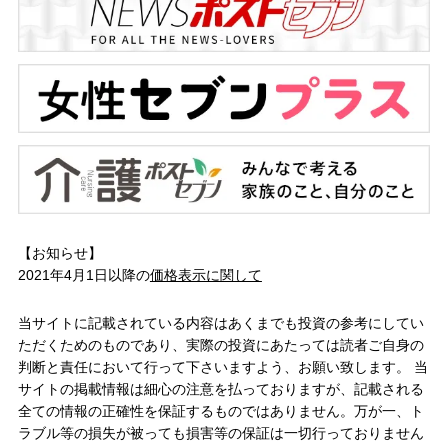
【お知らせ】
2021年4月1日以降の
価格表示に関して
当サイトに記載されている内容はあくまでも投資の参考にしてい
ただくためのものであり、実際の投資にあたっては読者ご自身の
判断と責任において行って下さいますよう、お願い致します。 当
サイトの掲載情報は細心の注意を払っておりますが、記載される
全ての情報の正確性を保証するものではありません。万が一、ト
ラブル等の損失が被っても損害等の保証は一切行っておりません