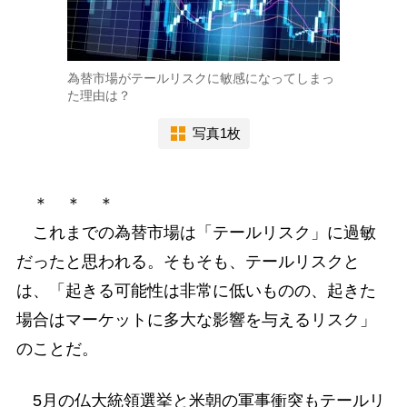
為替市場がテールリスクに敏感になってしまっ
た理由は？
写真1枚
＊ ＊ ＊
これまでの為替市場は「テールリスク」に過敏
だったと思われる。そもそも、テールリスクと
は、「起きる可能性は非常に低いものの、起きた
場合はマーケットに多大な影響を与えるリスク」
のことだ。
5月の仏大統領選挙と米朝の軍事衝突もテールリ