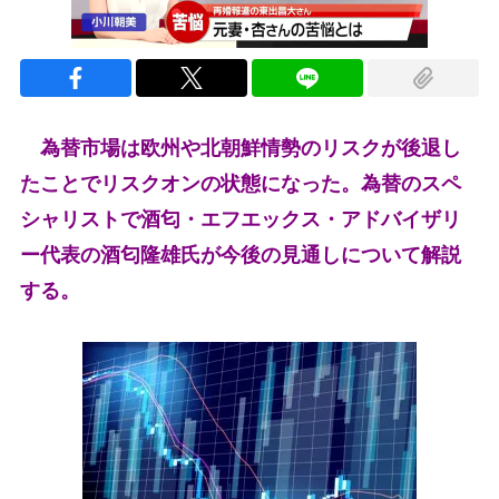
為替市場は欧州や北朝鮮情勢のリスクが後退し
たことでリスクオンの状態になった。為替のスペ
シャリストで酒匂・エフエックス・アドバイザリ
ー代表の酒匂隆雄氏が今後の見通しについて解説
する。