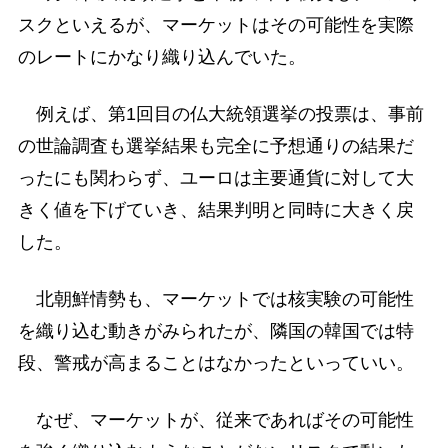
スクといえるが、マーケットはその可能性を実際
のレートにかなり織り込んでいた。
例えば、第1回目の仏大統領選挙の投票は、事前
の世論調査も選挙結果も完全に予想通りの結果だ
ったにも関わらず、ユーロは主要通貨に対して大
きく値を下げていき、結果判明と同時に大きく戻
した。
北朝鮮情勢も、マーケットでは核実験の可能性
を織り込む動きがみられたが、隣国の韓国では特
段、警戒が高まることはなかったといっていい。
なぜ、マーケットが、従来であればその可能性