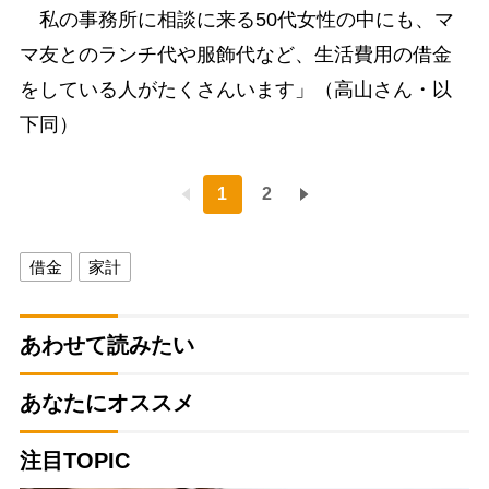
私の事務所に相談に来る50代女性の中にも、マ
マ友とのランチ代や服飾代など、生活費用の借金
をしている人がたくさんいます」（高山さん・以
下同）
1
2
借金
家計
あわせて読みたい
あなたにオススメ
注目TOPIC