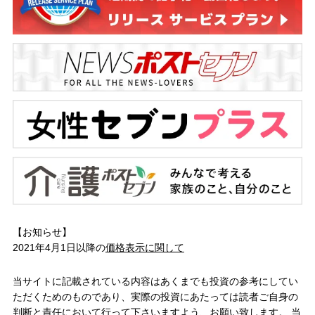
【お知らせ】
2021年4月1日以降の
価格表示に関して
当サイトに記載されている内容はあくまでも投資の参考にしてい
ただくためのものであり、実際の投資にあたっては読者ご自身の
判断と責任において行って下さいますよう、お願い致します。 当