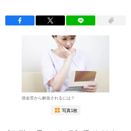
借金苦から解放されるには？
写真1枚