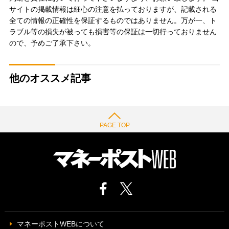
サイトの掲載情報は細心の注意を払っておりますが、記載される
全ての情報の正確性を保証するものではありません。万が一、ト
ラブル等の損失が被っても損害等の保証は一切行っておりません
ので、予めご了承下さい。
他のオススメ記事
PAGE TOP
マネーポストWEBについて