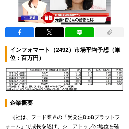
インフォマート（2492）市場平均予想（単
位：百万円）
企業概要
同社は、フード業界の「受発注BtoBプラットフ
ォーム」で成長を遂げ、シェアトップの地位を確