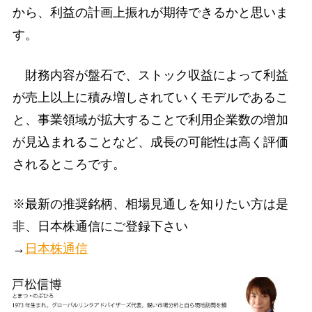
から、利益の計画上振れが期待できるかと思いま
す。
財務内容が盤石で、ストック収益によって利益
が売上以上に積み増しされていくモデルであるこ
と、事業領域が拡大することで利用企業数の増加
が見込まれることなど、成長の可能性は高く評価
されるところです。
※最新の推奨銘柄、相場見通しを知りたい方は是
非、日本株通信にご登録下さい
→
日本株通信