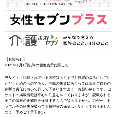
【お知らせ】
2021年4月1日以降の
価格表示に関して
当サイトに記載されている内容はあくまでも投資の参考にしてい
ただくためのものであり、実際の投資にあたっては読者ご自身の
判断と責任において行って下さいますよう、お願い致します。 当
サイトの掲載情報は細心の注意を払っておりますが、記載される
全ての情報の正確性を保証するものではありません。万が一、ト
ラブル等の損失が被っても損害等の保証は一切行っておりません
ので、予めご了承下さい。