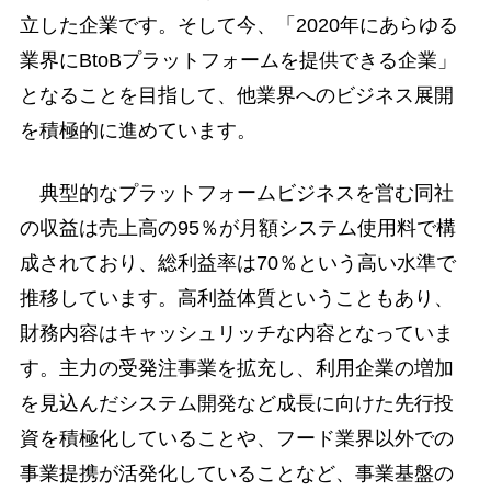
立した企業です。そして今、「2020年にあらゆる
業界にBtoBプラットフォームを提供できる企業」
となることを目指して、他業界へのビジネス展開
を積極的に進めています。
典型的なプラットフォームビジネスを営む同社
の収益は売上高の95％が月額システム使用料で構
成されており、総利益率は70％という高い水準で
推移しています。高利益体質ということもあり、
財務内容はキャッシュリッチな内容となっていま
す。主力の受発注事業を拡充し、利用企業の増加
を見込んだシステム開発など成長に向けた先行投
資を積極化していることや、フード業界以外での
事業提携が活発化していることなど、事業基盤の