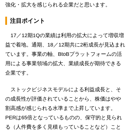
強化・拡大を感じられる企業だと思います。
注目ポイント
17／12期1Qの業績は利用の拡大によって増収増
益で着地。通期、18／12期共に2桁成長が見込まれ
ています。事業の軸、BtoBプラットフォームの活
用による事業領域の拡大、業績成長が期待できる
企業です。
ストックビジネスモデルによる利益成長と、そ
の成長性が評価されていることから、株価はやや
割高感が感じられる水準まで上昇しています。
PERは65倍となっているものの、保守的と見られ
る（人件費を多く見積もっていることなど）こと