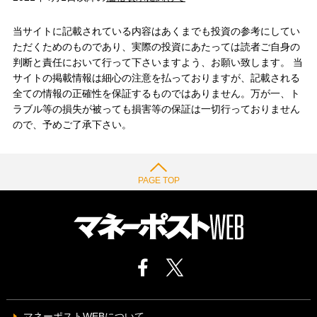
当サイトに記載されている内容はあくまでも投資の参考にしてい
ただくためのものであり、実際の投資にあたっては読者ご自身の
判断と責任において行って下さいますよう、お願い致します。 当
サイトの掲載情報は細心の注意を払っておりますが、記載される
全ての情報の正確性を保証するものではありません。万が一、ト
ラブル等の損失が被っても損害等の保証は一切行っておりません
ので、予めご了承下さい。
PAGE TOP
マネーポストWEBについて