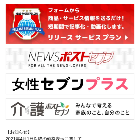
【お知らせ】
2021年4月1日以降の
価格表示に関して