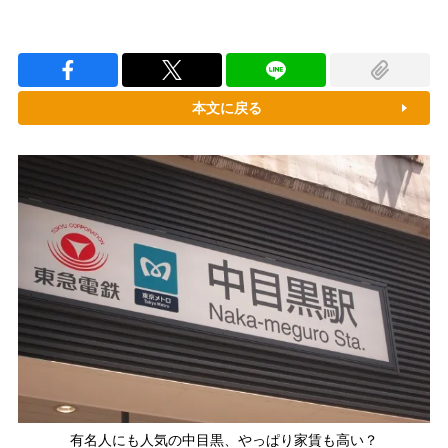
本文に戻る
有名人にも人気の中目黒、やっぱり家賃も高い？