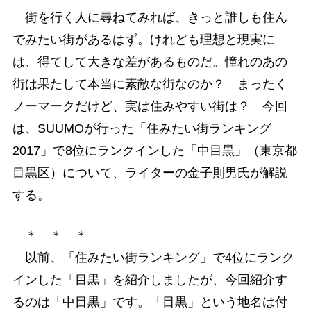
街を行く人に尋ねてみれば、きっと誰しも住ん
でみたい街があるはず。けれども理想と現実に
は、得てして大きな差があるものだ。憧れのあの
街は果たして本当に素敵な街なのか？ まったく
ノーマークだけど、実は住みやすい街は？ 今回
は、SUUMOが行った「住みたい街ランキング
2017」で8位にランクインした「中目黒」（東京都
目黒区）について、ライターの金子則男氏が解説
する。
＊ ＊ ＊
以前、「住みたい街ランキング」で4位にランク
インした「目黒」を紹介しましたが、今回紹介す
るのは「中目黒」です。「目黒」という地名は付