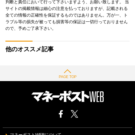
判断と責任において行って下さいますよう、お願い致します。 当
サイトの掲載情報は細心の注意を払っておりますが、記載される
全ての情報の正確性を保証するものではありません。万が一、ト
ラブル等の損失が被っても損害等の保証は一切行っておりません
ので、予めご了承下さい。
他のオススメ記事
PAGE TOP
マネーポストWEBについて