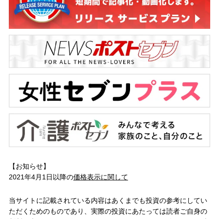
【お知らせ】
2021年4月1日以降の
価格表示に関して
当サイトに記載されている内容はあくまでも投資の参考にしてい
ただくためのものであり、実際の投資にあたっては読者ご自身の