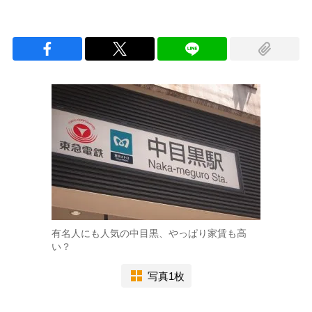
有名人にも人気の中目黒、やっぱり家賃も高
い？
写真1枚