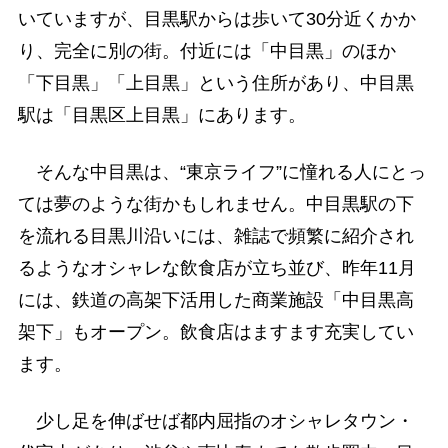
いていますが、目黒駅からは歩いて30分近くかか
り、完全に別の街。付近には「中目黒」のほか
「下目黒」「上目黒」という住所があり、中目黒
駅は「目黒区上目黒」にあります。
そんな中目黒は、“東京ライフ”に憧れる人にとっ
ては夢のような街かもしれません。中目黒駅の下
を流れる目黒川沿いには、雑誌で頻繁に紹介され
るようなオシャレな飲食店が立ち並び、昨年11月
には、鉄道の高架下活用した商業施設「中目黒高
架下」もオープン。飲食店はますます充実してい
ます。
少し足を伸ばせば都内屈指のオシャレタウン・