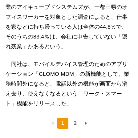
業のアイキューブドシステムズが、一都三県のオ
フィスワーカーを対象とした調査によると、仕事
を家などに持ち帰っている人は全体の44.8％で、
そのうちの83.4％は、会社に申告していない「隠
れ残業」があるという。
同社は、モバイルデバイス管理のためのアプリ
ケーション「CLOMO MDM」の新機能として、業
務時間外になると、電話以外の機能が画面から消
え去り、使えなくなるという「ワーク・スマー
ト」機能をリリースした。
1
2