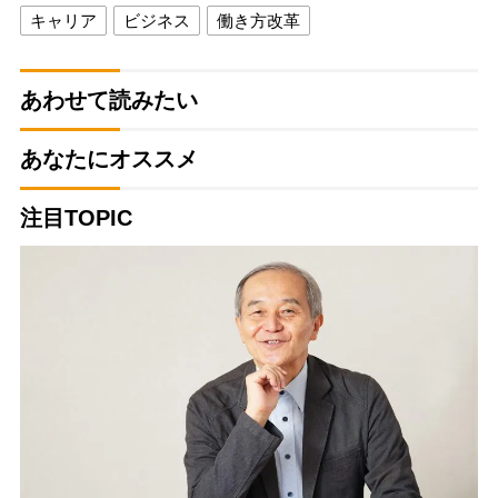
キャリア
ビジネス
働き方改革
あわせて読みたい
あなたにオススメ
注目TOPIC