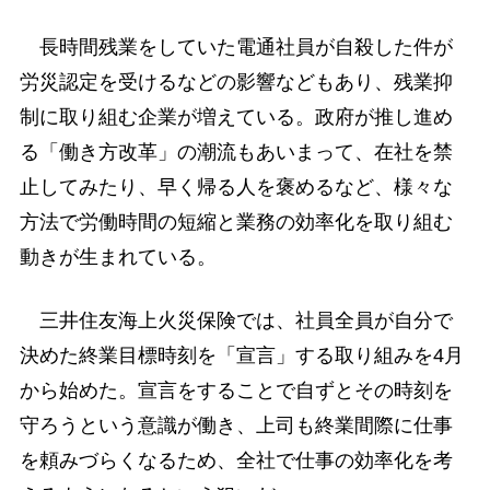
長時間残業をしていた電通社員が自殺した件が
労災認定を受けるなどの影響などもあり、残業抑
制に取り組む企業が増えている。政府が推し進め
る「働き方改革」の潮流もあいまって、在社を禁
止してみたり、早く帰る人を褒めるなど、様々な
方法で労働時間の短縮と業務の効率化を取り組む
動きが生まれている。
三井住友海上火災保険では、社員全員が自分で
決めた終業目標時刻を「宣言」する取り組みを4月
から始めた。宣言をすることで自ずとその時刻を
守ろうという意識が働き、上司も終業間際に仕事
を頼みづらくなるため、全社で仕事の効率化を考