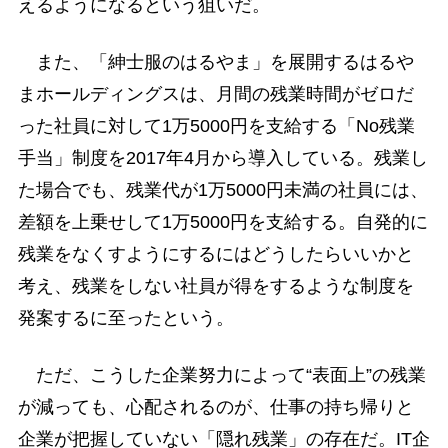
えるようになるという狙いだ。
また、「紳士服のはるやま」を展開するはるや
まホールディングスは、月間の残業時間がゼロだ
った社員に対して1万5000円を支給する「No残業
手当」制度を2017年4月から導入している。残業し
た場合でも、残業代が1万5000円未満の社員には、
差額を上乗せして1万5000円を支給する。自発的に
残業をなくすようにするにはどうしたらいいかと
考え、残業をしない社員が得をするような制度を
発案するに至ったという。
ただ、こうした企業努力によって“表面上”の残業
が減っても、心配されるのが、仕事の持ち帰りと
企業が把握していない「隠れ残業」の存在だ。IT企