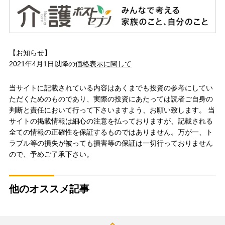
【お知らせ】
2021年4月1日以降の
価格表示に関して
当サイトに記載されている内容はあくまでも投資の参考にしてい
ただくためのものであり、実際の投資にあたっては読者ご自身の
判断と責任において行って下さいますよう、お願い致します。 当
サイトの掲載情報は細心の注意を払っておりますが、記載される
全ての情報の正確性を保証するものではありません。万が一、ト
ラブル等の損失が被っても損害等の保証は一切行っておりません
ので、予めご了承下さい。
他のオススメ記事