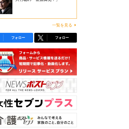
一覧を見る
フォロー
フォロー