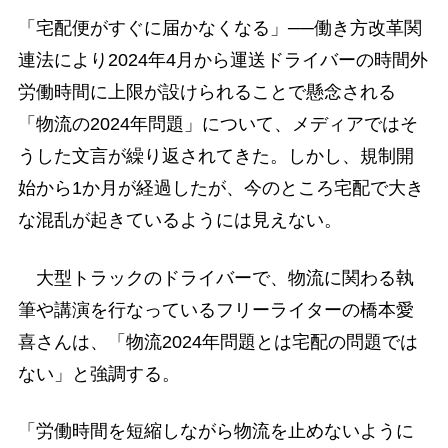
「宅配便がすぐに届かなくなる」──働き方改革関
連法により2024年4月から運送ドライバーの時間外
労働時間に上限が設けられることで懸念される
「物流の2024年問題」について、メディアではそ
うした文言が繰り返されてきた。しかし、規制開
始から1か月が経過したが、今のところ宅配で大き
な混乱が起きているようには見えない。
大型トラックのドライバーで、物流に関わる執
筆や講演を行なっているフリーライターの橋本愛
喜さんは、「物流2024年問題とは宅配の問題では
ない」と強調する。
「労働時間を短縮しながら物流を止めないように