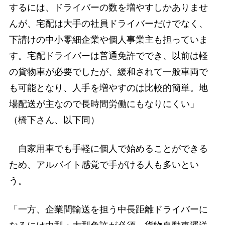
するには、ドライバーの数を増やすしかありませ
んが、宅配は大手の社員ドライバーだけでなく、
下請けの中小零細企業や個人事業主も担っていま
す。宅配ドライバーは普通免許ででき、以前は軽
の貨物車が必要でしたが、緩和されて一般車両で
も可能となり、人手を増やすのは比較的簡単。地
場配送が主なので長時間労働にもなりにくい」
（橋下さん、以下同）
自家用車でも手軽に個人で始めることができる
ため、アルバイト感覚で手がける人も多いとい
う。
「一方、企業間輸送を担う中長距離ドライバーに