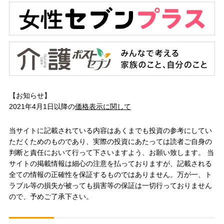
【お知らせ】
2021年4月1日以降の
価格表示に関して
当サイトに記載されている内容はあくまでも投資の参考にしてい
ただくためのものであり、実際の投資にあたっては読者ご自身の
判断と責任において行って下さいますよう、お願い致します。 当
サイトの掲載情報は細心の注意を払っておりますが、記載される
全ての情報の正確性を保証するものではありません。万が一、ト
ラブル等の損失が被っても損害等の保証は一切行っておりません
ので、予めご了承下さい。