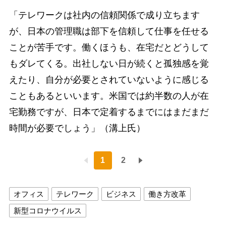
「テレワークは社内の信頼関係で成り立ちます
が、日本の管理職は部下を信頼して仕事を任せる
ことが苦手です。働くほうも、在宅だとどうして
もダレてくる。出社しない日が続くと孤独感を覚
えたり、自分が必要とされていないように感じる
こともあるといいます。米国では約半数の人が在
宅勤務ですが、日本で定着するまでにはまだまだ
時間が必要でしょう」（溝上氏）
1
2
オフィス
テレワーク
ビジネス
働き方改革
新型コロナウイルス