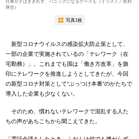
仕事がさばききれず、パニックになるケースも（イラスト／友利
琢也）
写真1枚
新型コロナウイルスの感染拡大防止策として、
一部の企業で実施されているの「テレワーク（在
宅勤務）」。これまでも国は「働き方改革」を旗
印にテレワークを推進しようとしてきたが、今回
の新型コロナ対策として“ぶっつけ本番”のかたちで
導入した企業も少なくない。
そのため、慣れないテレワークで混乱する人た
ちの声があちこちから聞こえてきた。