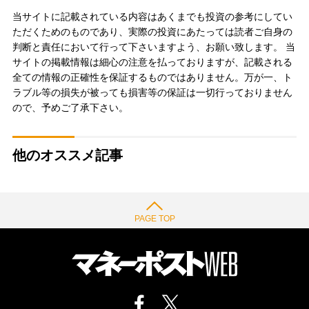
当サイトに記載されている内容はあくまでも投資の参考にしてい
ただくためのものであり、実際の投資にあたっては読者ご自身の
判断と責任において行って下さいますよう、お願い致します。 当
サイトの掲載情報は細心の注意を払っておりますが、記載される
全ての情報の正確性を保証するものではありません。万が一、ト
ラブル等の損失が被っても損害等の保証は一切行っておりません
ので、予めご了承下さい。
他のオススメ記事
PAGE TOP