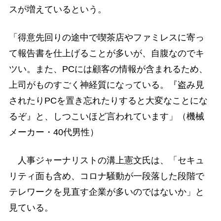
スが増えているという。
「得意先回りの途中で喫茶店やファミレスに寄っ
て報告書を仕上げることが多いが、自腹なのでキ
ツい。また、PCには顧客の情報が含まれるため、
上司がものすごく神経質になっている。『盗み見
されたりPCを置き忘れたりすると大変なことにな
るぞ』と、しつこいほど言われています」（機械
メーカー・40代男性）
人事ジャーナリストの溝上憲文氏は、「セキュ
リティ面も含め、コロナ騒動が一段落した段階で
テレワークを見直す企業が多いのではないか」と
見ている。