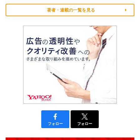
著者・連載の一覧を見る
フォロー
フォロー