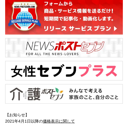
【お知らせ】
2021年4月1日以降の
価格表示に関して