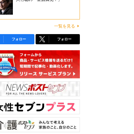
一覧を見る
フォロー
フォロー