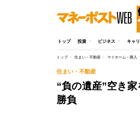
トップ
投資
ビジネス
キャリ
トップ
住まい・不動産
マイホーム・購入
住まい・不動産
“負の遺産”空き家
勝負
Unmute