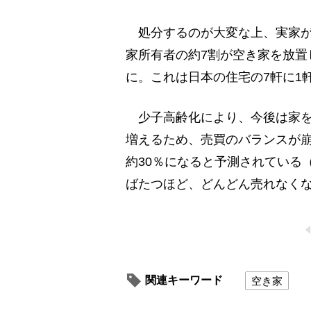
処分するのが大変な上、実家が
家所有者の約7割が空き家を放置
に。これは日本の住宅の7軒に1軒
少子高齢化により、今後は家を
増えるため、売買のバランスが崩れ
約30％になると予測されている
ばたつほど、どんどん売れなく
関連キーワード
空き家