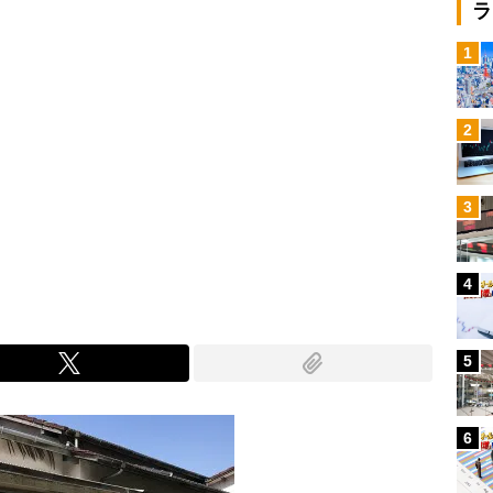
ラ
1
2
3
4
5
6