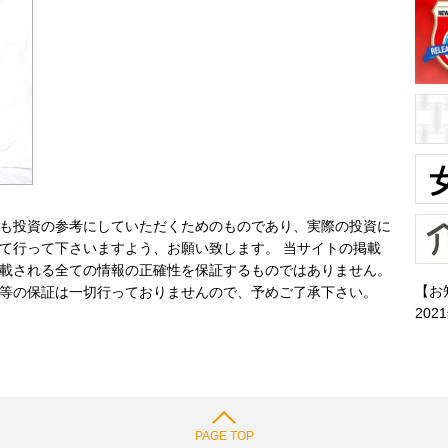
も投資の参考にしていただくためのものであり、実際の投資に
て行って下さいますよう、お願い致します。 当サイトの掲載
載される全ての情報の正確性を保証するものではありません。
【お
等の保証は一切行っておりませんので、予めご了承下さい。
202
PAGE TOP