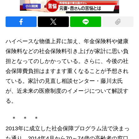
ハイペースな物価上昇に加え、年金保険料や健康
保険料などの社会保険料引き上げが家計に思い負
担となってのしかかっている。さらに、今後の社
会保障費負担はますます重くなることが予想され
ている。家計の見直し相談センター・藤川太氏
が、近未来の医療制度のイメージについて解説す
る。
＊ ＊ ＊
2013年に成立した社会保障プログラム法で決まっ
た通り、2014年4月から70～74歳の高齢者の窓口