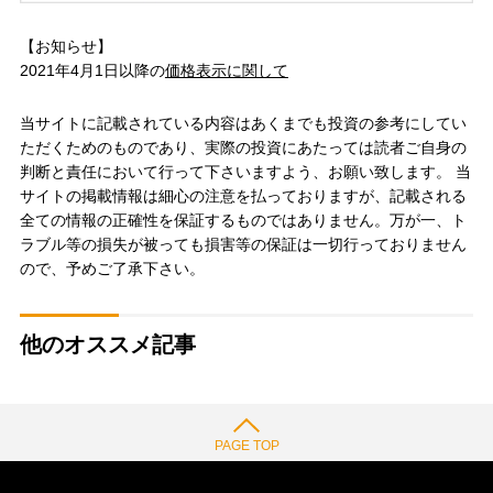
【お知らせ】
2021年4月1日以降の
価格表示に関して
当サイトに記載されている内容はあくまでも投資の参考にしてい
ただくためのものであり、実際の投資にあたっては読者ご自身の
判断と責任において行って下さいますよう、お願い致します。 当
サイトの掲載情報は細心の注意を払っておりますが、記載される
全ての情報の正確性を保証するものではありません。万が一、ト
ラブル等の損失が被っても損害等の保証は一切行っておりません
ので、予めご了承下さい。
他のオススメ記事
PAGE TOP