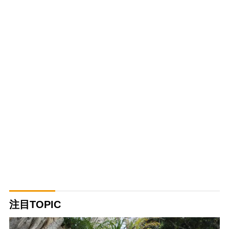
注目TOPIC