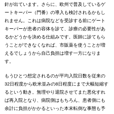
針が出ています。さらに、欧州で普及しているゲ
ートキーパー（門番）の導入も検討されるかもし
れません。これは病院などを受診する前にゲート
キーパーが患者の容体を診て、診療の必要性があ
るかどうかを決める仕組みです。医師に診てもら
うことができなくなれば、市販薬を使うことが増
えるでしょうから自己負担は増す一方になりま
す。
もうひとつ想定されるのが平均入院日数を従来の
32日程度から欧米並みの8日程度にまで大幅短縮す
るという動き。無理やり退院させてまた悪化すれ
ば再入院となり、病院側はもちろん、患者側にも
余計に負担がかかるといった本末転倒な事態も予