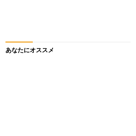
あなたにオススメ