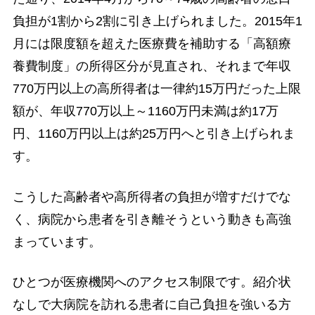
負担が1割から2割に引き上げられました。2015年1
月には限度額を超えた医療費を補助する「高額療
養費制度」の所得区分が見直され、それまで年収
770万円以上の高所得者は一律約15万円だった上限
額が、年収770万以上～1160万円未満は約17万
円、1160万円以上は約25万円へと引き上げられま
す。
こうした高齢者や高所得者の負担が増すだけでな
く、病院から患者を引き離そうという動きも高強
まっています。
ひとつが医療機関へのアクセス制限です。紹介状
なしで大病院を訪れる患者に自己負担を強いる方