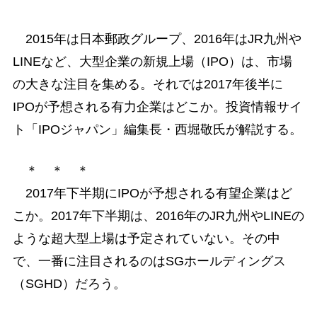
2015年は日本郵政グループ、2016年はJR九州や
LINEなど、大型企業の新規上場（IPO）は、市場
の大きな注目を集める。それでは2017年後半に
IPOが予想される有力企業はどこか。投資情報サイ
ト「IPOジャパン」編集長・西堀敬氏が解説する。
＊ ＊ ＊
2017年下半期にIPOが予想される有望企業はど
こか。2017年下半期は、2016年のJR九州やLINEの
ような超大型上場は予定されていない。その中
で、一番に注目されるのはSGホールディングス
（SGHD）だろう。