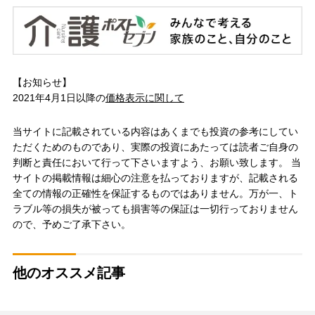
【お知らせ】
2021年4月1日以降の
価格表示に関して
当サイトに記載されている内容はあくまでも投資の参考にしてい
ただくためのものであり、実際の投資にあたっては読者ご自身の
判断と責任において行って下さいますよう、お願い致します。 当
サイトの掲載情報は細心の注意を払っておりますが、記載される
全ての情報の正確性を保証するものではありません。万が一、ト
ラブル等の損失が被っても損害等の保証は一切行っておりません
ので、予めご了承下さい。
他のオススメ記事