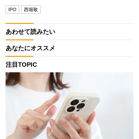
IPO
西堀敬
あわせて読みたい
あなたにオススメ
注目TOPIC