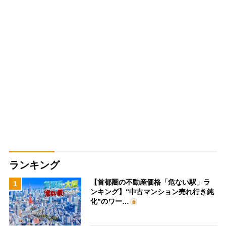
ランキング
【首都圏の不動産価格「危ない駅」ラ
1
ンキング】“中古マンション売れ行き鈍
化”のワー…