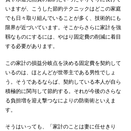
いますが、こうした節約テクニックはどこの家庭
でも日々取り組んでいることが多く、技術的にも
限界が近づいています。そこからさらに家計を強
靱なものにするには、やはり固定費の削減に着目
する必要があります。
この家計の損益分岐点を決める固定費を契約して
いるのは、ほとんどが世帯主である男性でしょ
う。そうであるならば、契約している本人が自ら
積極的に関与して節約する。それが今後のさらな
る負担増を迎え撃つなによりの防衛術といえま
す。
そうはいっても、「家計のことは妻に任せきり