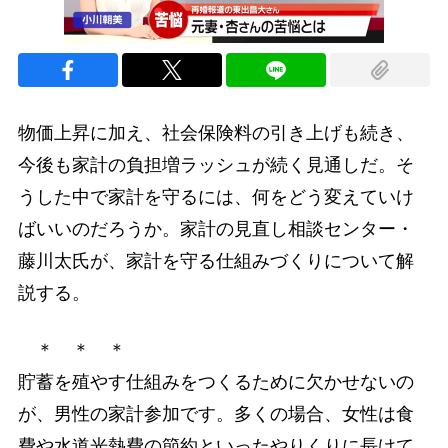
物価上昇に加え、社会保険料の引き上げも続き、
今後も家計の負担増ラッシュが続く見通しだ。そ
うした中で家計を守るには、何をどう変えていけ
ばいいのだろうか。家計の見直し相談センター・
藤川太氏が、家計を守る仕組みづくりについて解
説する。
＊ ＊ ＊
貯蓄を殖やす仕組みをつくるために欠かせないの
が、男性の家計参加です。多くの場合、女性は食
費や水道光熱費の節約といったやりくりに長けて