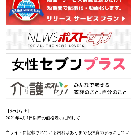
【お知らせ】
2021年4月1日以降の
価格表示に関して
当サイトに記載されている内容はあくまでも投資の参考にしてい