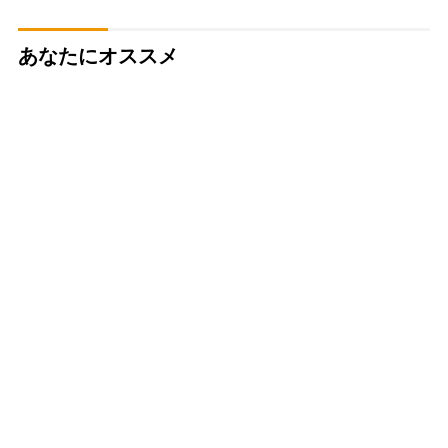
あなたにオススメ