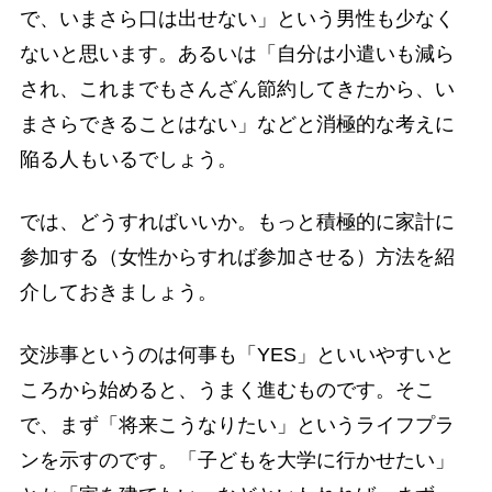
で、いまさら口は出せない」という男性も少なく
ないと思います。あるいは「自分は小遣いも減ら
され、これまでもさんざん節約してきたから、い
まさらできることはない」などと消極的な考えに
陥る人もいるでしょう。
では、どうすればいいか。もっと積極的に家計に
参加する（女性からすれば参加させる）方法を紹
介しておきましょう。
交渉事というのは何事も「YES」といいやすいと
ころから始めると、うまく進むものです。そこ
で、まず「将来こうなりたい」というライフプラ
ンを示すのです。「子どもを大学に行かせたい」