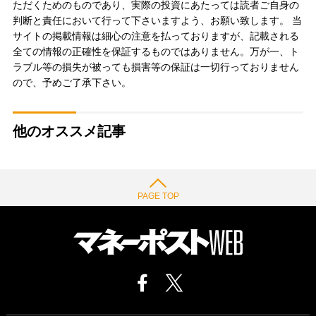
ただくためのものであり、実際の投資にあたっては読者ご自身の
判断と責任において行って下さいますよう、お願い致します。 当
サイトの掲載情報は細心の注意を払っておりますが、記載される
全ての情報の正確性を保証するものではありません。万が一、ト
ラブル等の損失が被っても損害等の保証は一切行っておりません
ので、予めご了承下さい。
他のオススメ記事
PAGE TOP