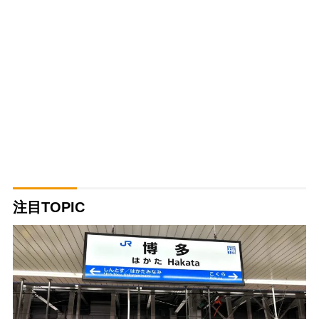
注目TOPIC