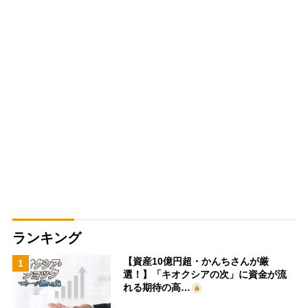
ランキング
【資産10億円超・かんちさんが厳
1
選！】「キオクシアの次」に資金が流
れる期待の高…