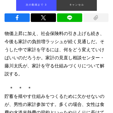
次の動画まで 2
キャンセル
物価上昇に加え、社会保険料の引き上げも続き、
今後も家計の負担増ラッシュが続く見通しだ。そ
うした中で家計を守るには、何をどう変えていけ
ばいいのだろうか。家計の見直し相談センター・
藤川太氏が、家計を守る仕組みづくりについて解
説する。
＊ ＊ ＊
貯蓄を殖やす仕組みをつくるために欠かせないの
が、男性の家計参加です。多くの場合、女性は食
費や水道光熱費の節約といったやりくりに長けて