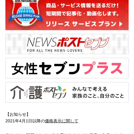
【お知らせ】
2021年4月1日以降の
価格表示に関して