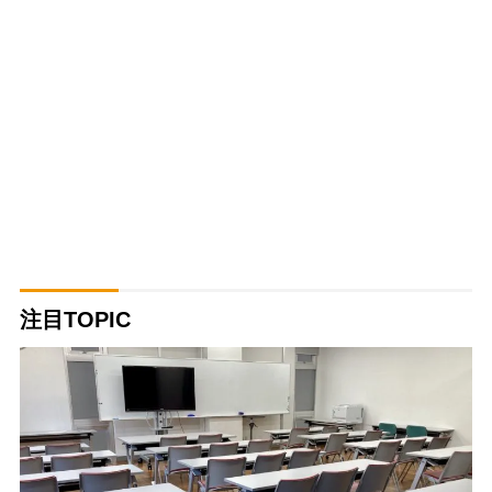
注目TOPIC