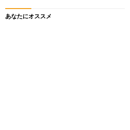
あなたにオススメ