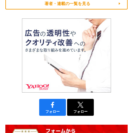
著者・連載の一覧を見る
フォロー
フォロー