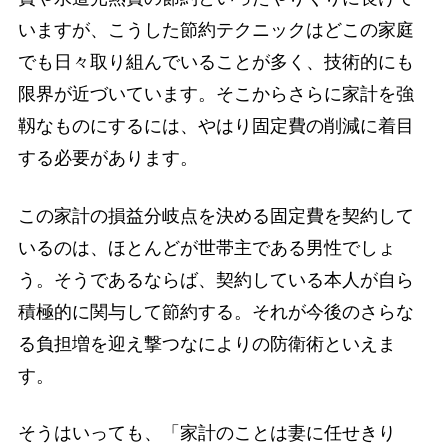
いますが、こうした節約テクニックはどこの家庭
でも日々取り組んでいることが多く、技術的にも
限界が近づいています。そこからさらに家計を強
靱なものにするには、やはり固定費の削減に着目
する必要があります。
この家計の損益分岐点を決める固定費を契約して
いるのは、ほとんどが世帯主である男性でしょ
う。そうであるならば、契約している本人が自ら
積極的に関与して節約する。それが今後のさらな
る負担増を迎え撃つなによりの防衛術といえま
す。
そうはいっても、「家計のことは妻に任せきり