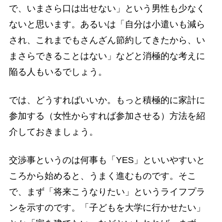
で、いまさら口は出せない」という男性も少なく
ないと思います。あるいは「自分は小遣いも減ら
され、これまでもさんざん節約してきたから、い
まさらできることはない」などと消極的な考えに
陥る人もいるでしょう。
では、どうすればいいか。もっと積極的に家計に
参加する（女性からすれば参加させる）方法を紹
介しておきましょう。
交渉事というのは何事も「YES」といいやすいと
ころから始めると、うまく進むものです。そこ
で、まず「将来こうなりたい」というライフプラ
ンを示すのです。「子どもを大学に行かせたい」