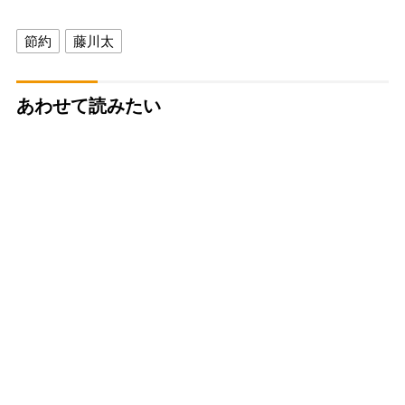
節約
藤川太
あわせて読みたい