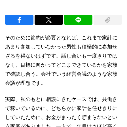
そのために節約が必要となれば、これまで家計に
あまり参加していなかった男性も積極的に参加せ
ざるを得ないはずです。話し合いも一度きりでは
なく、目標に向かってどこまできているかを家族
で確認し合う。会社でいう経営会議のような家族
会議が理想です。
実際、私のもとに相談にきたケースでは、共働き
で稼いでいるのに、どちらかに家計を任せきりに
していたために、お金がまったく貯まらないとい
う家庭がありました。一方で、年収はさほど高く