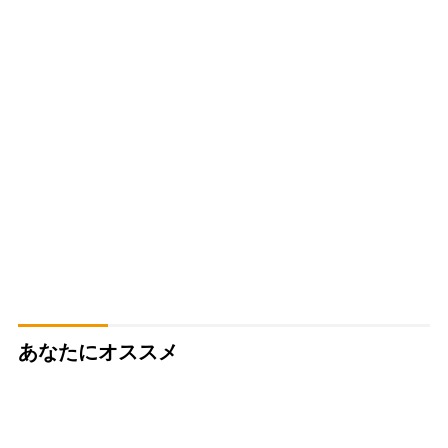
あなたにオススメ