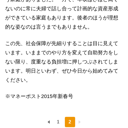
ないのに常に夫婦で話し合って計画的な資産形成
ができている家庭もあります。後者のほうが理想
的な姿なのは言うまでもありません。
この先、社会保障が先細りすることは目に見えて
います。いままでのやり方を変えて自助努力をし
ない限り、度重なる負担増に押しつぶされてしま
います。明日といわず、ぜひ今日から始めてみて
ください。
※マネーポスト2015年新春号
1
2