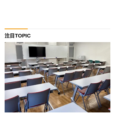
注目TOPIC