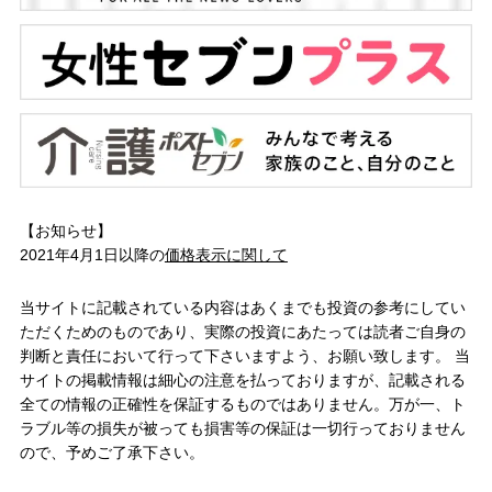
【お知らせ】
2021年4月1日以降の
価格表示に関して
当サイトに記載されている内容はあくまでも投資の参考にしてい
ただくためのものであり、実際の投資にあたっては読者ご自身の
判断と責任において行って下さいますよう、お願い致します。 当
サイトの掲載情報は細心の注意を払っておりますが、記載される
全ての情報の正確性を保証するものではありません。万が一、ト
ラブル等の損失が被っても損害等の保証は一切行っておりません
ので、予めご了承下さい。