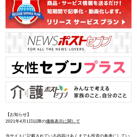
【お知らせ】
2021年4月1日以降の
価格表示に関して
当サイトに記載されている内容はあくまでも投資の参考にしてい