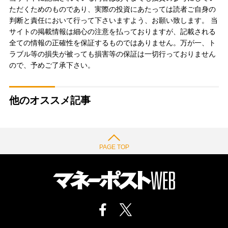
ただくためのものであり、実際の投資にあたっては読者ご自身の
判断と責任において行って下さいますよう、お願い致します。 当
サイトの掲載情報は細心の注意を払っておりますが、記載される
全ての情報の正確性を保証するものではありません。万が一、ト
ラブル等の損失が被っても損害等の保証は一切行っておりません
ので、予めご了承下さい。
他のオススメ記事
PAGE TOP