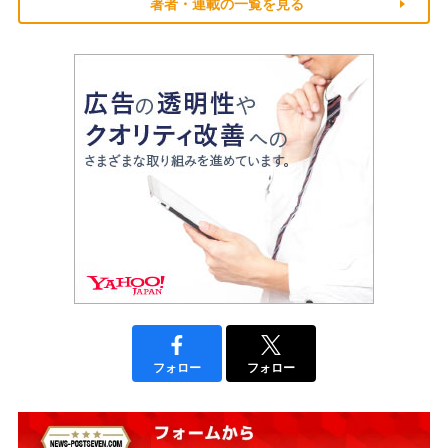
著者・連載の一覧を見る
フォロー
フォロー