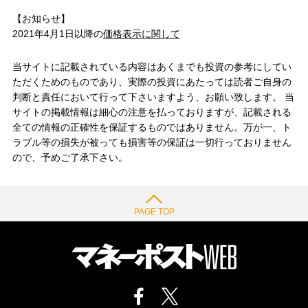
【お知らせ】
2021年4月1日以降の
価格表示に関して
当サイトに記載されている内容はあくまでも投資の参考にしてい
ただくためのものであり、実際の投資にあたっては読者ご自身の
判断と責任において行って下さいますよう、お願い致します。 当
サイトの掲載情報は細心の注意を払っておりますが、記載される
全ての情報の正確性を保証するものではありません。万が一、ト
ラブル等の損失が被っても損害等の保証は一切行っておりません
ので、予めご了承下さい。
PAGE TOP