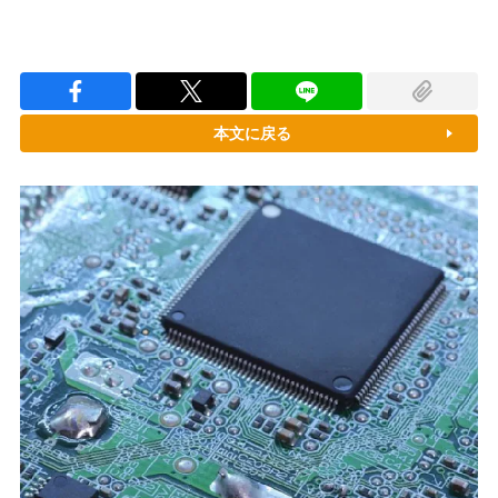
本文に戻る