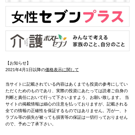
【お知らせ】
2021年4月1日以降の
価格表示に関して
当サイトに記載されている内容はあくまでも投資の参考にしてい
ただくためのものであり、実際の投資にあたっては読者ご自身の
判断と責任において行って下さいますよう、お願い致します。 当
サイトの掲載情報は細心の注意を払っておりますが、記載される
全ての情報の正確性を保証するものではありません。万が一、ト
ラブル等の損失が被っても損害等の保証は一切行っておりません
ので、予めご了承下さい。