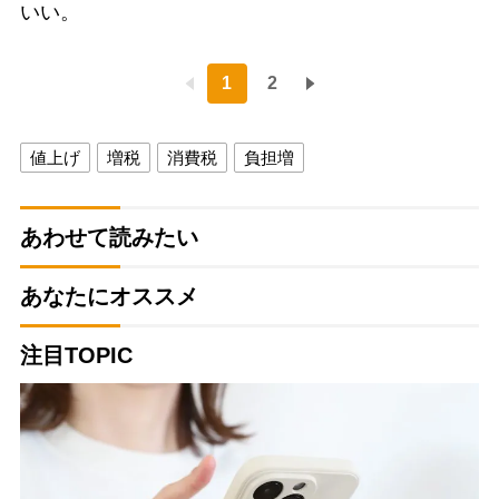
いい。
1
2
値上げ
増税
消費税
負担増
あわせて読みたい
あなたにオススメ
注目TOPIC