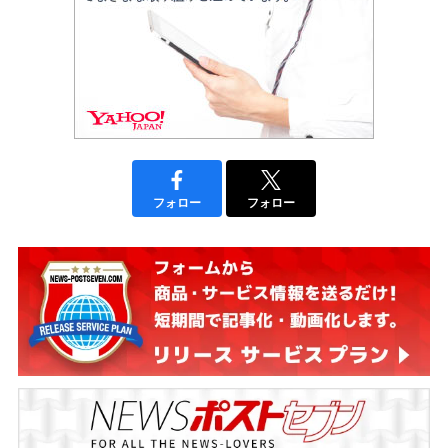
フォロー
フォロー