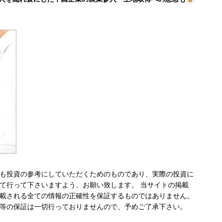
も投資の参考にしていただくためのものであり、実際の投資に
て行って下さいますよう、お願い致します。 当サイトの掲載
載される全ての情報の正確性を保証するものではありません。
等の保証は一切行っておりませんので、予めご了承下さい。