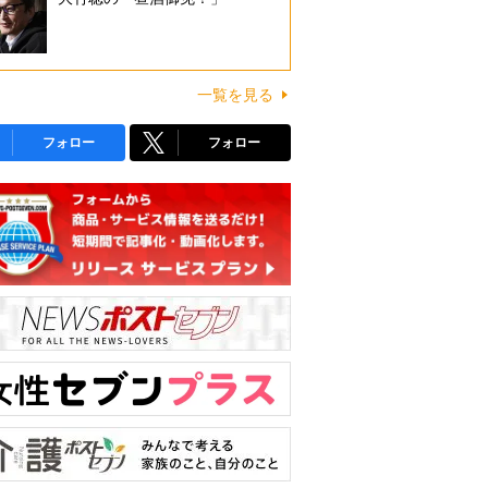
一覧を見る
フォロー
フォロー