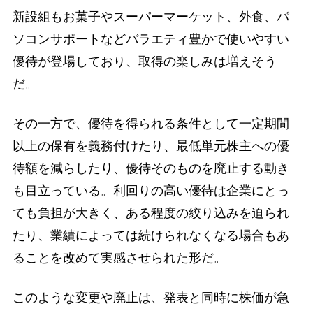
新設組もお菓子やスーパーマーケット、外食、パ
ソコンサポートなどバラエティ豊かで使いやすい
優待が登場しており、取得の楽しみは増えそう
だ。
その一方で、優待を得られる条件として一定期間
以上の保有を義務付けたり、最低単元株主への優
待額を減らしたり、優待そのものを廃止する動き
も目立っている。利回りの高い優待は企業にとっ
ても負担が大きく、ある程度の絞り込みを迫られ
たり、業績によっては続けられなくなる場合もあ
ることを改めて実感させられた形だ。
このような変更や廃止は、発表と同時に株価が急