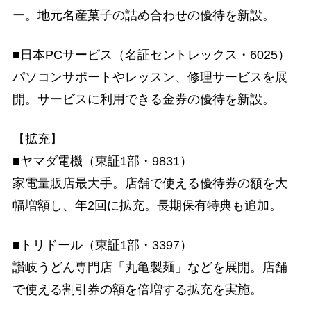
ー。地元名産菓子の詰め合わせの優待を新設。
■日本PCサービス（名証セントレックス・6025）
パソコンサポートやレッスン、修理サービスを展
開。サービスに利用できる金券の優待を新設。
【拡充】
■ヤマダ電機（東証1部・9831）
家電量販店最大手。店舗で使える優待券の額を大
幅増額し、年2回に拡充。長期保有特典も追加。
■トリドール（東証1部・3397）
讃岐うどん専門店「丸亀製麺」などを展開。店舗
で使える割引券の額を倍増する拡充を実施。