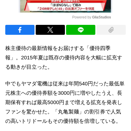
Powered by 
GliaStudios
Mute
株主優待の最新情報をお届けする「優待四季
報」。2015年夏は既存の優待内容を大幅に拡充す
る動きが目立った。
中でもヤマダ電機は従来は年間540円だった最低単
元株主への優待券額を3000円に増やしたうえ、長
期保有すれば最高5000円まで増える拡充を発表し
ファンを驚かせた。「丸亀製麺」の割引券で人気
の高いトリドールもその優待額を倍増している。