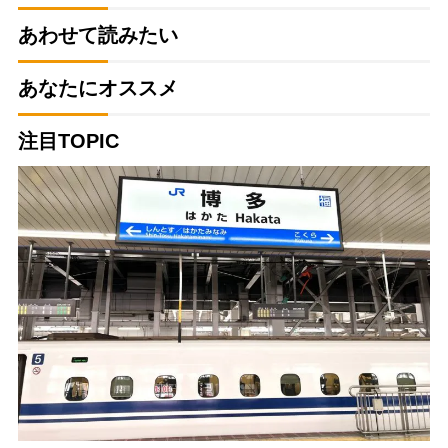
あわせて読みたい
あなたにオススメ
注目TOPIC