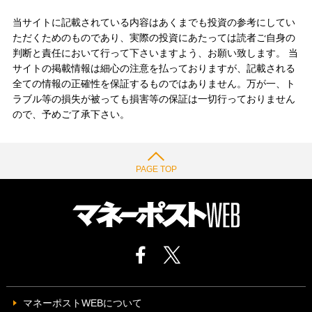
当サイトに記載されている内容はあくまでも投資の参考にしてい
ただくためのものであり、実際の投資にあたっては読者ご自身の
判断と責任において行って下さいますよう、お願い致します。 当
サイトの掲載情報は細心の注意を払っておりますが、記載される
全ての情報の正確性を保証するものではありません。万が一、ト
ラブル等の損失が被っても損害等の保証は一切行っておりません
ので、予めご了承下さい。
PAGE TOP
マネーポストWEBについて