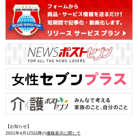
【お知らせ】
2021年4月1日以降の
価格表示に関して