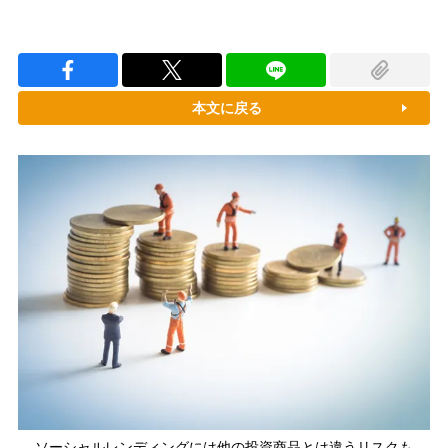
本文に戻る
ソーシャルレンディングには他の投資商品とは違うリスクも