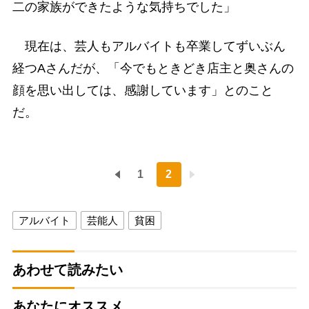
二の家族ができたような気持ちでした」
現在は、芸人もアルバイトも卒業してずいぶん
経つAさんだが、「今でもときどき店主と奥さんの
顔を思い出しては、感謝しています」とのこと
だ。
1
2
アルバイト
芸能人
貧困
あわせて読みたい
あなたにオススメ