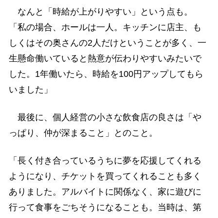
なんと「時給が上がりやすい」という点も。
「私の場合、ホールは一人。キッチンに店主、も
しくはその奥さんの2人だけということが多く、一
生懸命働いていると熱意が伝わりやすいみたいで
した。1年働いたら、時給を100円アップしてもら
いました」
最後に、個人経営の小さな飲食店の良さは「や
っぱり、仲が深まること」とのこと。
「長く付き合っているうちに夢を応援してくれる
ようになり、チケットを買ってくれることも多く
ありました。アルバイトに関係なく、家に遊びに
行って食事をごちそうになることも。当時は、第