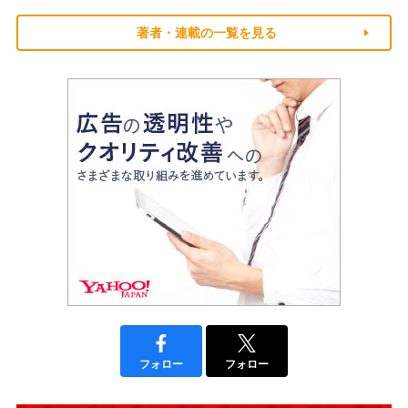
著者・連載の一覧を見る
フォロー
フォロー