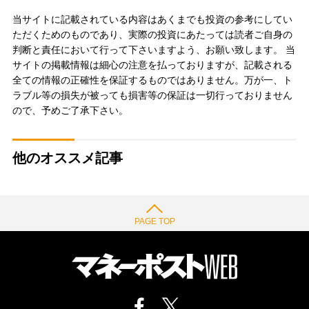
当サイトに記載されている内容はあくまでも投資の参考にしてい
ただくためのものであり、実際の投資にあたっては読者ご自身の
判断と責任において行って下さいますよう、お願い致します。 当
サイトの掲載情報は細心の注意を払っておりますが、記載される
全ての情報の正確性を保証するものではありません。万が一、ト
ラブル等の損失が被っても損害等の保証は一切行っておりません
ので、予めご了承下さい。
他のオススメ記事
PAGE TOP