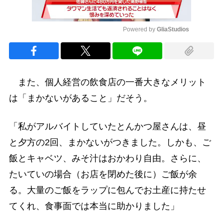
Powered by 
GliaStudios
Mute
また、個人経営の飲食店の一番大きなメリット
は「まかないがあること」だそう。
「私がアルバイトしていたとんかつ屋さんは、昼
と夕方の2回、まかないがつきました。しかも、ご
飯とキャベツ、みそ汁はおかわり自由。さらに、
たいていの場合（お店を閉めた後に）ご飯が余
る。大量のご飯をラップに包んでお土産に持たせ
てくれ、食事面では本当に助かりました」