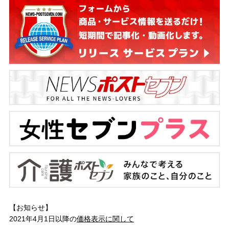
【お知らせ】
2021年4月1日以降の
価格表示に関して