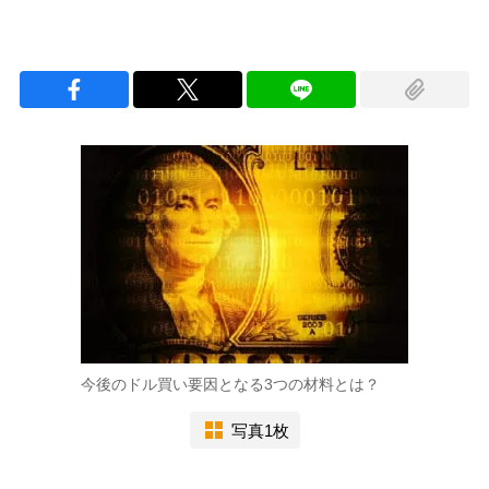
今後のドル買い要因となる3つの材料とは？
写真1枚