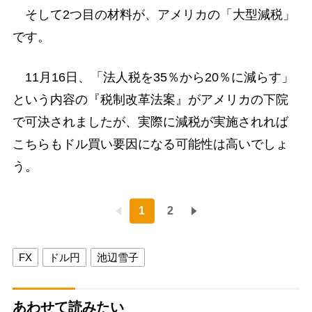
そして2つ目の材料が、アメリカの「大型減税」
です。
11月16日、「法人税を35％から20％に減らす」
という内容の『税制改革法案』がアメリカの下院
で可決されましたが、実際に減税が実施されれば
こちらもドル買い要因になる可能性は高いでしょ
う。
1
2
FX
ドル円
池辺雪子
あわせて読みたい