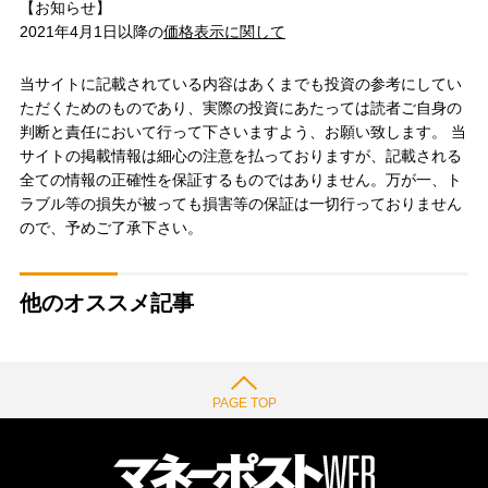
【お知らせ】
2021年4月1日以降の
価格表示に関して
当サイトに記載されている内容はあくまでも投資の参考にしてい
ただくためのものであり、実際の投資にあたっては読者ご自身の
判断と責任において行って下さいますよう、お願い致します。 当
サイトの掲載情報は細心の注意を払っておりますが、記載される
全ての情報の正確性を保証するものではありません。万が一、ト
ラブル等の損失が被っても損害等の保証は一切行っておりません
ので、予めご了承下さい。
他のオススメ記事
PAGE TOP