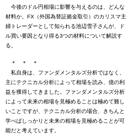
今後のドル円相場に影響を与えるのは、どんな
材料か。FX（外国為替証拠金取引）のカリスマ主
婦トレーダーとして知られる池辺雪子さんが、ド
ル買い要因となり得る3つの材料について解説す
る。
＊ ＊ ＊
私自身は、ファンダメンタルズ分析ではなく、
主にテクニカル分析によって相場を読み、億の利
益を獲得してきました。ファンダメンタルズ分析
によって未来の相場を見極めることは極めて難し
いことですが、テクニカル分析の場合、きちんと
学べばしっかりと未来の相場を見極めることが可
能だと考えています。