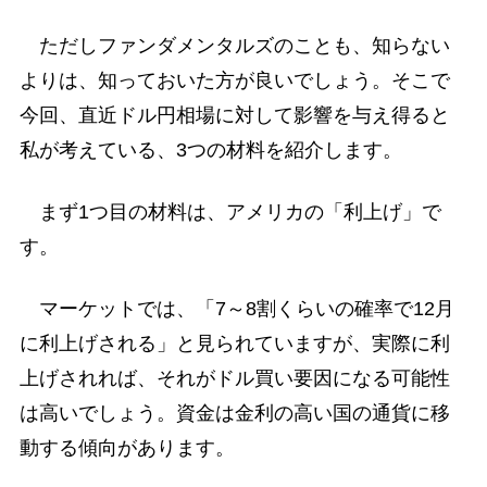
ただしファンダメンタルズのことも、知らない
よりは、知っておいた方が良いでしょう。そこで
今回、直近ドル円相場に対して影響を与え得ると
私が考えている、3つの材料を紹介します。
まず1つ目の材料は、アメリカの「利上げ」で
す。
マーケットでは、「7～8割くらいの確率で12月
に利上げされる」と見られていますが、実際に利
上げされれば、それがドル買い要因になる可能性
は高いでしょう。資金は金利の高い国の通貨に移
動する傾向があります。