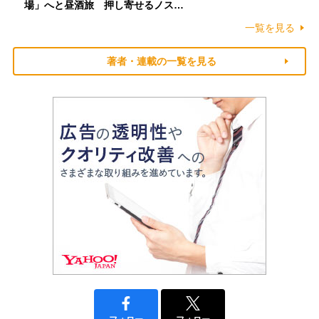
場」へと昼酒旅 押し寄せるノス…
一覧を見る
著者・連載の一覧を見る