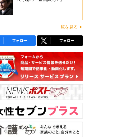
一覧を見る
フォロー
フォロー