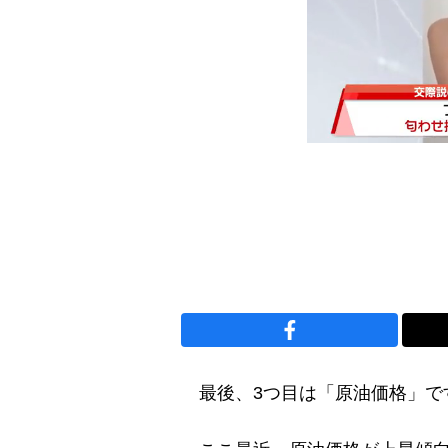
最後、3つ目は「原油価格」で