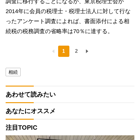
調査に移行することになるが、東京税理士会が
2014年に会員の税理士・税理士法人に対して行な
ったアンケート調査によれば、書面添付による相
続税の税務調査の省略率は70％に達する。
1
2
相続
あわせて読みたい
あなたにオススメ
注目TOPIC