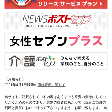
【お知らせ】
2021年4月1日以降の
価格表示に関して
当サイトに記載されている内容はあくまでも投資の参考にしてい
ただくためのものであり、実際の投資にあたっては読者ご自身の
判断と責任において行って下さいますよう、お願い致します。 当