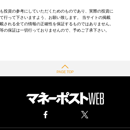
も投資の参考にしていただくためのものであり、実際の投資に
て行って下さいますよう、お願い致します。 当サイトの掲載
載される全ての情報の正確性を保証するものではありません。
等の保証は一切行っておりませんので、予めご了承下さい。
PAGE TOP