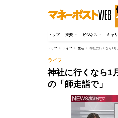
トップ
投資
ビジネス
キャリ
トップ
ライフ
生活
神社に行くなら1月
ライフ
神社に行くなら1
の「師走詣で」