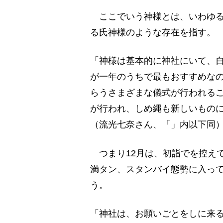
ここでいう神様とは、いわゆる
る氏神様のような存在を指す。
「神様は基本的に神社にいて、自
が一年のうちで最もおすすめな
らうさまざまな儀式が行われる
が行われ、しめ縄も新しいもの
（流光七奈さん、「」内以下同
つまり12月は、初詣でを控え
満タン、スタンバイ態勢に入って
う。
「神社は、お願いごとをしに来る