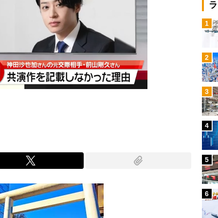
ラ
1
2
3
4
5
6