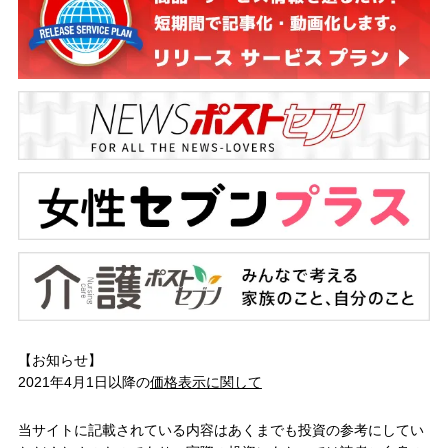
【お知らせ】
2021年4月1日以降の
価格表示に関して
当サイトに記載されている内容はあくまでも投資の参考にしてい