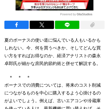
Powered by 
GliaStudios
Mute
夏のボーナスの使い道に悩んでいる人もいるかも
しれない。今、何を買うべきか、そしてどんな買
い方をすればお得なのか、経済アナリストの森永
卓郎氏が細かな庶民的節約術と併せて解説する。
＊ ＊ ＊
ボーナスでの消費については、将来のコスト削減
につながるものを中心に購入するよう心掛けるの
がよいでしょう。例えば、古いエアコンや冷蔵庫
を使っている人は、最新機種に買い替えれば、そ