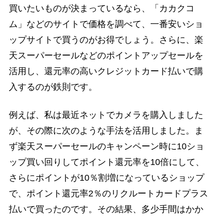
買いたいものが決まっているなら、「カカクコ
ム」などのサイトで価格を調べて、一番安いショ
ップサイトで買うのがお得でしょう。さらに、楽
天スーパーセールなどのポイントアップセールを
活用し、還元率の高いクレジットカード払いで購
入するのが鉄則です。
例えば、私は最近ネットでカメラを購入しました
が、その際に次のような手法を活用しました。ま
ず楽天スーパーセールのキャンペーン時に10ショ
ップ買い回りしてポイント還元率を10倍にして、
さらにポイントが10％割増になっているショップ
で、ポイント還元率2％のリクルートカードプラス
払いで買ったのです。その結果、多少手間はかか