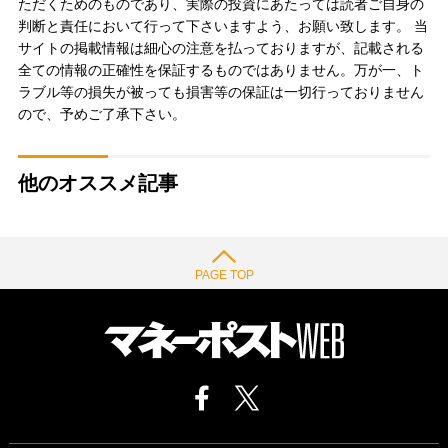
ただくためのものであり、実際の投資にあたっては読者ご自身の
判断と責任において行って下さいますよう、お願い致します。 当
サイトの掲載情報は細心の注意を払っておりますが、記載される
全ての情報の正確性を保証するものではありません。万が一、ト
ラブル等の損失が被っても損害等の保証は一切行っておりません
ので、予めご了承下さい。
他のオススメ記事
PAGE TOP