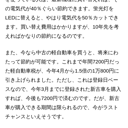
の電気代が40％ぐらい節約できます。蛍光灯を
LEDに替えると、やはり電気代を50％カットでき
ます。買い替え費用はかかりますが、10年先を考
えればかなりの節約になるのです。
また、今なら中古の軽自動車を買うと、将来にわ
たって節約が可能です。これまで年間7200円だっ
た軽自動車税が、今年4月から1.5倍の1万800円に
引き上げられました。ただし、これは登録日ベー
スなので、今年3月までに登録された新古車を購入
すれば、今後も7200円で済むのです。だが、新古
車が購入できる期間は限られるので、今がラスト
チャンスといえそうです。