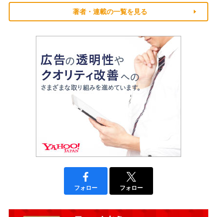
著者・連載の一覧を見る
フォロー
フォロー