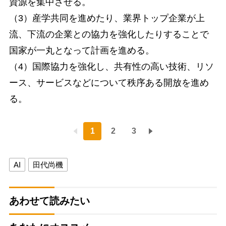
資源を集中させる。
（3）産学共同を進めたり、業界トップ企業が上
流、下流の企業との協力を強化したりすることで
国家が一丸となって計画を進める。
（4）国際協力を強化し、共有性の高い技術、リソ
ース、サービスなどについて秩序ある開放を進め
る。
1
2
3
AI
田代尚機
あわせて読みたい