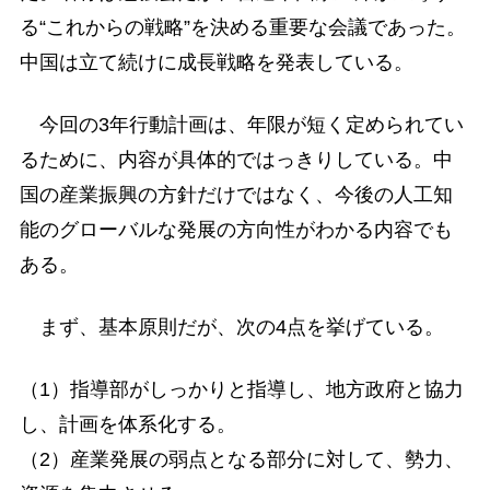
る“これからの戦略”を決める重要な会議であった。
中国は立て続けに成長戦略を発表している。
今回の3年行動計画は、年限が短く定められてい
るために、内容が具体的ではっきりしている。中
国の産業振興の方針だけではなく、今後の人工知
能のグローバルな発展の方向性がわかる内容でも
ある。
まず、基本原則だが、次の4点を挙げている。
（1）指導部がしっかりと指導し、地方政府と協力
し、計画を体系化する。
（2）産業発展の弱点となる部分に対して、勢力、