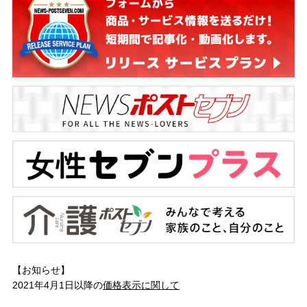
【お知らせ】
2021年4月1日以降の
価格表示に関して