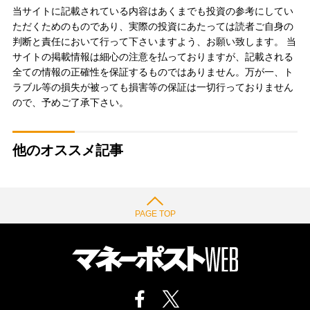
当サイトに記載されている内容はあくまでも投資の参考にしてい
ただくためのものであり、実際の投資にあたっては読者ご自身の
判断と責任において行って下さいますよう、お願い致します。 当
サイトの掲載情報は細心の注意を払っておりますが、記載される
全ての情報の正確性を保証するものではありません。万が一、ト
ラブル等の損失が被っても損害等の保証は一切行っておりません
ので、予めご了承下さい。
他のオススメ記事
PAGE TOP