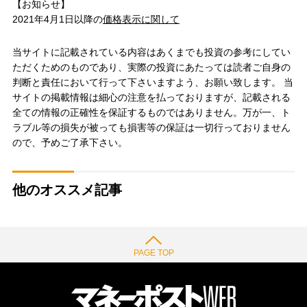
【お知らせ】
2021年4月1日以降の
価格表示に関して
当サイトに記載されている内容はあくまでも投資の参考にしてい
ただくためのものであり、実際の投資にあたっては読者ご自身の
判断と責任において行って下さいますよう、お願い致します。 当
サイトの掲載情報は細心の注意を払っておりますが、記載される
全ての情報の正確性を保証するものではありません。万が一、ト
ラブル等の損失が被っても損害等の保証は一切行っておりません
ので、予めご了承下さい。
他のオススメ記事
PAGE TOP