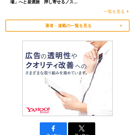
場」へと昼酒旅 押し寄せるノス…
一覧を見る
著者・連載の一覧を見る