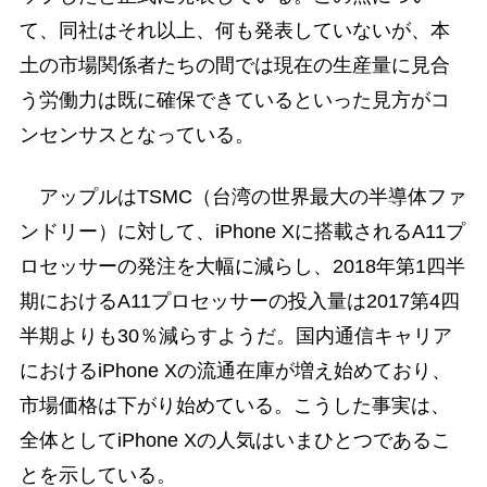
て、同社はそれ以上、何も発表していないが、本
土の市場関係者たちの間では現在の生産量に見合
う労働力は既に確保できているといった見方がコ
ンセンサスとなっている。
アップルはTSMC（台湾の世界最大の半導体ファ
ンドリー）に対して、iPhone Xに搭載されるA11プ
ロセッサーの発注を大幅に減らし、2018年第1四半
期におけるA11プロセッサーの投入量は2017第4四
半期よりも30％減らすようだ。国内通信キャリア
におけるiPhone Xの流通在庫が増え始めており、
市場価格は下がり始めている。こうした事実は、
全体としてiPhone Xの人気はいまひとつであるこ
とを示している。