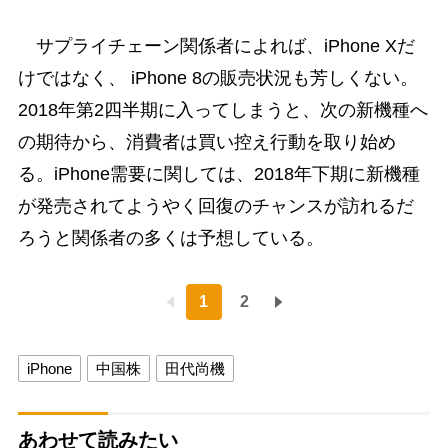
サプライチェーン関係者によれば、iPhone Xだ
けではなく、 iPhone 8の販売状況も芳しくない。
2018年第2四半期に入ってしまうと、次の新機種へ
の期待から、消費者は買い控え行動を取り始め
る。iPhone需要に関しては、2018年下期に新機種
が発売されてようやく回復のチャンスが訪れるだ
ろうと関係者の多くは予想している。
1
2
iPhone
中国株
田代尚機
あわせて読みたい