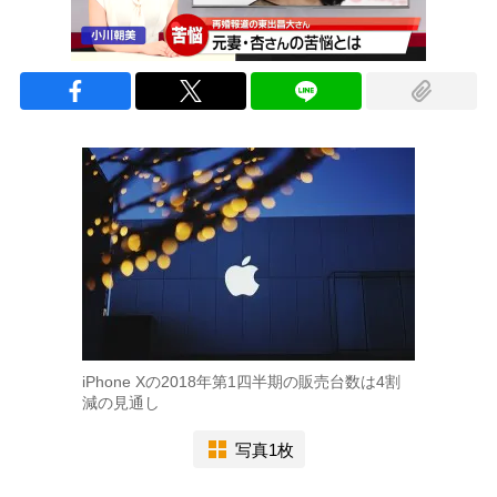
iPhone Xの2018年第1四半期の販売台数は4割
減の見通し
写真1枚