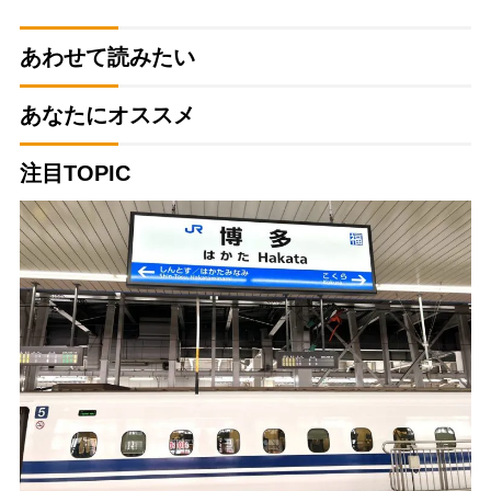
あわせて読みたい
あなたにオススメ
注目TOPIC