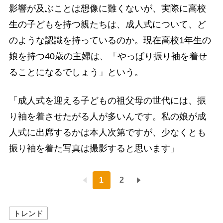
影響が及ぶことは想像に難くないが、実際に高校
生の子どもを持つ親たちは、成人式について、ど
のような認識を持っているのか。現在高校1年生の
娘を持つ40歳の主婦は、「やっぱり振り袖を着せ
ることになるでしょう」という。
「成人式を迎える子どもの祖父母の世代には、振
り袖を着させたがる人が多いんです。私の娘が成
人式に出席するかは本人次第ですが、少なくとも
振り袖を着た写真は撮影すると思います」
1
2
トレンド