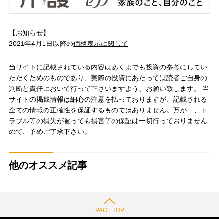
【お知らせ】
2021年4月1日以降の
価格表示に関して
当サイトに記載されている内容はあくまでも投資の参考にしてい
ただくためのものであり、実際の投資にあたっては読者ご自身の
判断と責任において行って下さいますよう、お願い致します。 当
サイトの掲載情報は細心の注意を払っておりますが、記載される
全ての情報の正確性を保証するものではありません。万が一、ト
ラブル等の損失が被っても損害等の保証は一切行っておりません
ので、予めご了承下さい。
他のオススメ記事
PAGE TOP