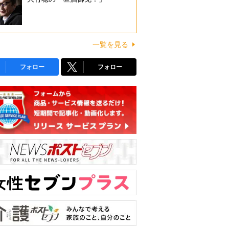
一覧を見る
フォロー
フォロー