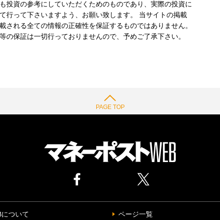
も投資の参考にしていただくためのものであり、実際の投資に
て行って下さいますよう、お願い致します。 当サイトの掲載
載される全ての情報の正確性を保証するものではありません。
等の保証は一切行っておりませんので、予めご了承下さい。
PAGE TOP
Bについて
ページ一覧