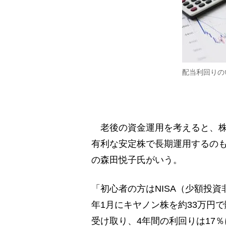
配当利回りの
老後の資金運用を考えると、株
有利な安定株で長期運用するの
の森田悦子氏がいう。
「初心者の方はNISA（少額投資
年1月にキヤノン株を約33万円で
受け取り、4年間の利回りは17