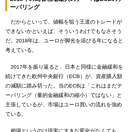
ーパリング
だからといって、値幅を狙う王道のトレードが
できないかといえば、そういうわけでもなさそう
だ。2018年は、ユーロが脚光を浴びる年になると
考えている。
2017年を振り返ると、日本と同様に金融緩和を
続けてきた欧州中央銀行（ECB）が、資産購入額
の減額に踏み切った。当のECBは「これはまだテ
ーパリング（量的金融緩和の縮小）ではない」と
主張しているが、市場はユーロ買いの流れを強め
ている。
相場というのは現実に大きな変化がなくても、