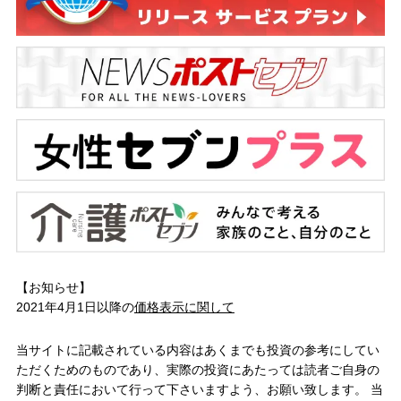
【お知らせ】
2021年4月1日以降の
価格表示に関して
当サイトに記載されている内容はあくまでも投資の参考にしてい
ただくためのものであり、実際の投資にあたっては読者ご自身の
判断と責任において行って下さいますよう、お願い致します。 当