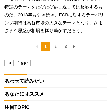
特定のテーマをたびたび蒸し返しては反応するも
のだ。2018年も引き続き、ECBに対するテーパリ
ング期待は為替市場の大きなテーマとなり、さま
ざまな思惑が相場を揺り動かすだろう。
1
2
3
FX
羊飼い
あわせて読みたい
あなたにオススメ
注目TOPIC