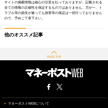
サイトの掲載情報は細心の注意を払っておりますが、記載される
全ての情報の正確性を保証するものではありません。万が一、ト
ラブル等の損失が被っても損害等の保証は一切行っておりません
ので、予めご了承下さい。
他のオススメ記事
PAGE TOP
マネーポストWEBについて