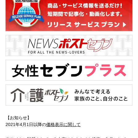
【お知らせ】
2021年4月1日以降の
価格表示に関して