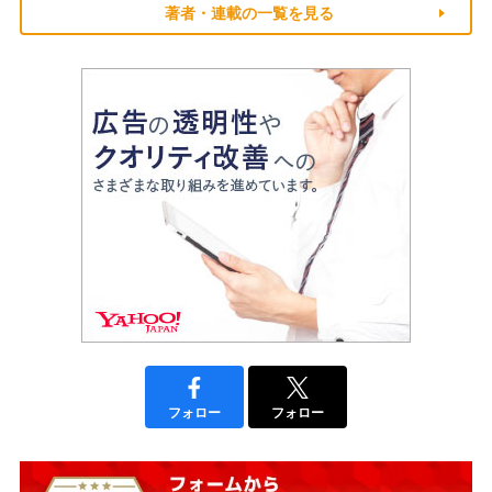
著者・連載の一覧を見る
フォロー
フォロー