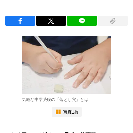
気軽な中学受験の「落とし穴」とは
写真1枚