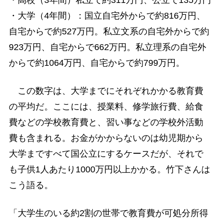
・大学（4年間）：国立自宅外からで約816万円、
自宅からで約527万円。私立文系の自宅外からで約
923万円、自宅からで662万円。私立理系の自宅外
からで約1064万円、自宅からで約799万円。
この数字は、大学までにそれぞれかかる教育費
の平均だ。ここには、授業料、修学旅行費、給食
費などの学校教育費と、習い事などの学校外活動
費も含まれる。お金がかからないのは幼児期から
大学まですべて国公立にするケースだが、それで
も子供1人あたり1000万円以上かかる。竹下さんは
こう語る。
「大学生のいる約2割の世帯で教育費が可処分所得