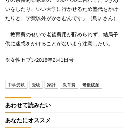
いをしたり、いい大学に行かせるため塾代をかけ
たりと、学費以外がかさむんです」（鳥居さん）
教育費のせいで老後費用が貯められず、結局子
供に迷惑をかけることがないよう注意したい。
※女性セブン2018年2月1日号
中学受験
受験
家計
教育費
老後破産
あわせて読みたい
あなたにオススメ