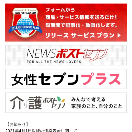
【お知らせ】
2021年4月1日以降の
価格表示に関して