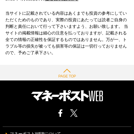
当サイトに記載されている内容はあくまでも投資の参考にしてい
ただくためのものであり、実際の投資にあたっては読者ご自身の
判断と責任において行って下さいますよう、お願い致します。 当
サイトの掲載情報は細心の注意を払っておりますが、記載される
全ての情報の正確性を保証するものではありません。万が一、ト
ラブル等の損失が被っても損害等の保証は一切行っておりません
ので、予めご了承下さい。
PAGE TOP
マネーポストWEBについて