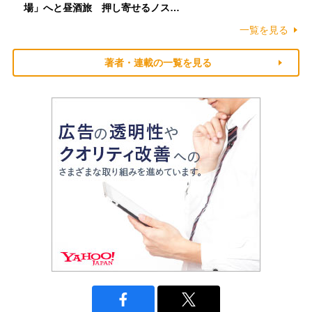
場」へと昼酒旅 押し寄せるノス…
一覧を見る
著者・連載の一覧を見る