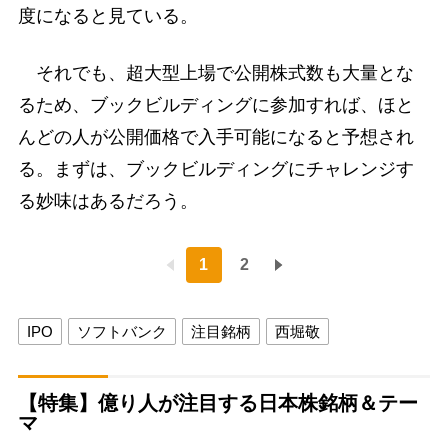
度になると見ている。
それでも、超大型上場で公開株式数も大量とな
るため、ブックビルディングに参加すれば、ほと
んどの人が公開価格で入手可能になると予想され
る。まずは、ブックビルディングにチャレンジす
る妙味はあるだろう。
1
2
IPO
ソフトバンク
注目銘柄
西堀敬
【特集】億り人が注目する日本株銘柄＆テー
マ