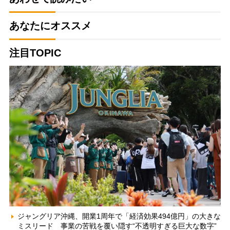
あなたにオススメ
注目TOPIC
ジャングリア沖縄、開業1周年で「経済効果494億円」の大きな
ミスリード 事業の苦戦を覆い隠す“不透明すぎる巨大な数字”