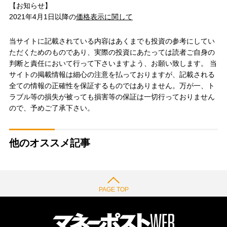
【お知らせ】
2021年4月1日以降の
価格表示に関して
当サイトに記載されている内容はあくまでも投資の参考にしてい
ただくためのものであり、実際の投資にあたっては読者ご自身の
判断と責任において行って下さいますよう、お願い致します。 当
サイトの掲載情報は細心の注意を払っておりますが、記載される
全ての情報の正確性を保証するものではありません。万が一、ト
ラブル等の損失が被っても損害等の保証は一切行っておりません
ので、予めご了承下さい。
他のオススメ記事
PAGE TOP