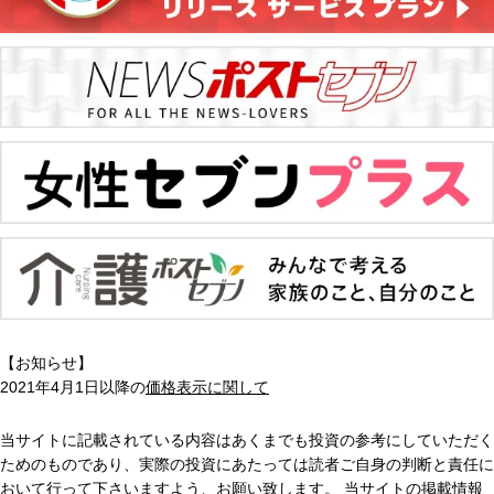
【お知らせ】
2021年4月1日以降の
価格表示に関して
当サイトに記載されている内容はあくまでも投資の参考にしていただく
ためのものであり、実際の投資にあたっては読者ご自身の判断と責任に
おいて行って下さいますよう、お願い致します。 当サイトの掲載情報