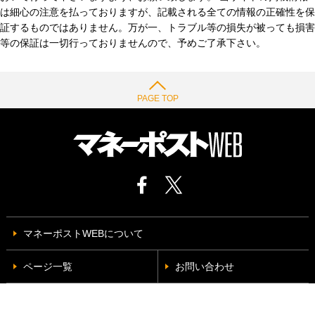
は細心の注意を払っておりますが、記載される全ての情報の正確性を保
証するものではありません。万が一、トラブル等の損失が被っても損害
等の保証は一切行っておりませんので、予めご了承下さい。
PAGE TOP
マネーポストWEBについて
ページ一覧
お問い合わせ