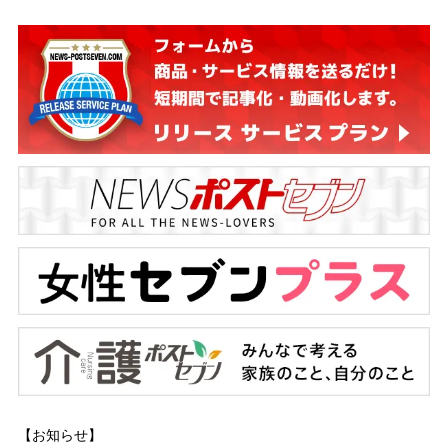
【お知らせ】