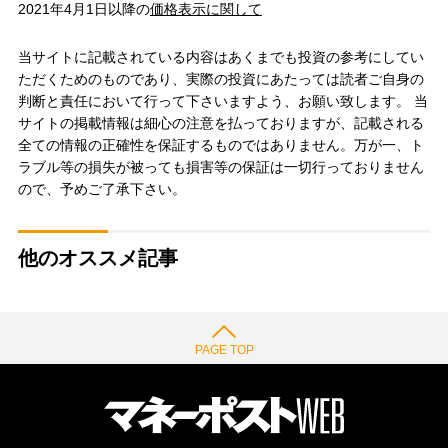
2021年4月1日以降の
価格表示に関して
当サイトに記載されている内容はあくまでも投資の参考にしてい
ただくためのものであり、実際の投資にあたっては読者ご自身の
判断と責任において行って下さいますよう、お願い致します。 当
サイトの掲載情報は細心の注意を払っておりますが、記載される
全ての情報の正確性を保証するものではありません。万が一、ト
ラブル等の損失が被っても損害等の保証は一切行っておりません
ので、予めご了承下さい。
他のオススメ記事
PAGE TOP