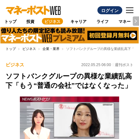
ログイン
トップ
投資
ビジネス
キャリア
ライフ
マネー
トップ
ビジネス
企業・業界
ソフトバンクグループの異様な業績乱高下「もう
ビジネス
2022.05.25 06:00
週刊ポスト
ソフトバンクグループの異様な業績乱高
下「もう“普通の会社”ではなくなった」