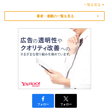
一覧を見る
著者・連載の一覧を見る
フォロー
フォロー