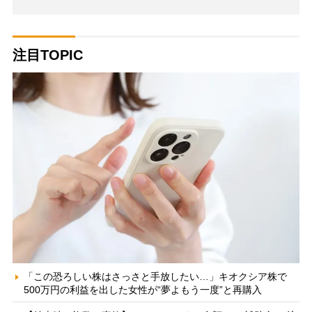
注目TOPIC
「この恐ろしい株はさっさと手放したい…」キオクシア株で
500万円の利益を出した女性が“夢よもう一度”と再購入