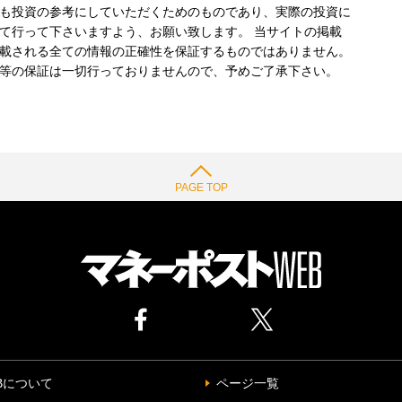
も投資の参考にしていただくためのものであり、実際の投資に
て行って下さいますよう、お願い致します。 当サイトの掲載
載される全ての情報の正確性を保証するものではありません。
等の保証は一切行っておりませんので、予めご了承下さい。
PAGE TOP
Bについて
ページ一覧