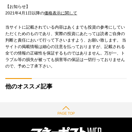
【お知らせ】
2021年4月1日以降の
価格表示に関して
当サイトに記載されている内容はあくまでも投資の参考にしてい
ただくためのものであり、実際の投資にあたっては読者ご自身の
判断と責任において行って下さいますよう、お願い致します。 当
サイトの掲載情報は細心の注意を払っておりますが、記載される
全ての情報の正確性を保証するものではありません。万が一、ト
ラブル等の損失が被っても損害等の保証は一切行っておりません
ので、予めご了承下さい。
他のオススメ記事
PAGE TOP