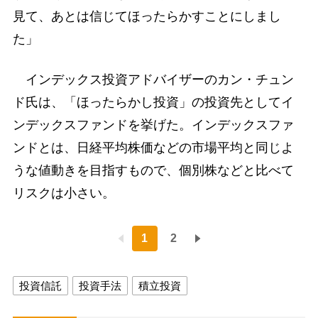
見て、あとは信じてほったらかすことにしまし
た」
インデックス投資アドバイザーのカン・チュン
ド氏は、「ほったらかし投資」の投資先としてイ
ンデックスファンドを挙げた。インデックスファ
ンドとは、日経平均株価などの市場平均と同じよ
うな値動きを目指すもので、個別株などと比べて
リスクは小さい。
1
2
投資信託
投資手法
積立投資