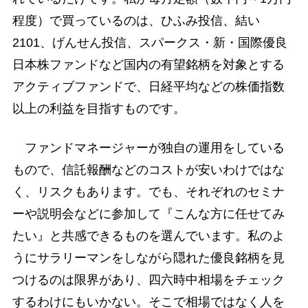
程度）で買っているのは、ひふみ投信、結い
2101、げんせん投信、スパークス・新・国際優良
日本株ファンドなど国内の有望銘柄を対象とする
アクティブファンドで、日経平均などの株価指数
以上の利益を目指すものです。
ファンドマネージャーが独自の運用をしている
もので、信託報酬などのコストが安いわけではな
く、リスクもあります。でも、それぞれのセミナ
ーや説明会などに参加して『こんな方に任せてみ
たい』と共感できるものを選んでいます。私のよ
うにサラリーマンをしながら隠れた優良銘柄を見
つけるのは限界があり、四六時中相場をチェック
するわけにもいかない。そこで相場ではなく人を