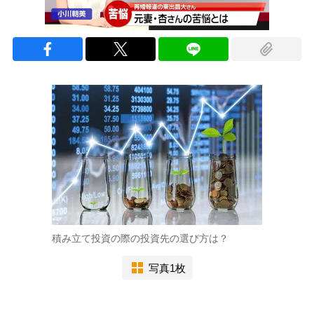
積み立て投資の際の投資先の選び方は？
写真1枚