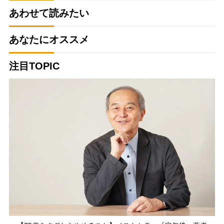
あわせて読みたい
あなたにオススメ
注目TOPIC