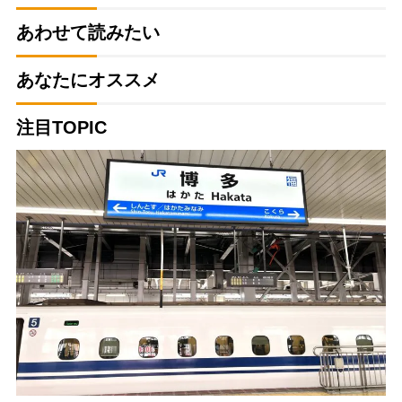
あわせて読みたい
あなたにオススメ
注目TOPIC