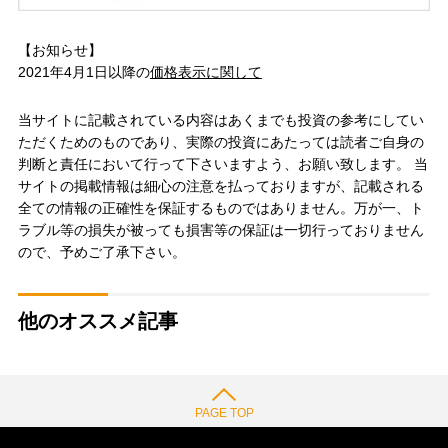
【お知らせ】
2021年4月1日以降の
価格表示に関して
当サイトに記載されている内容はあくまでも投資の参考にしてい
ただくためのものであり、実際の投資にあたっては読者ご自身の
判断と責任において行って下さいますよう、お願い致します。 当
サイトの掲載情報は細心の注意を払っておりますが、記載される
全ての情報の正確性を保証するものではありません。万が一、ト
ラブル等の損失が被っても損害等の保証は一切行っておりません
ので、予めご了承下さい。
他のオススメ記事
PAGE TOP