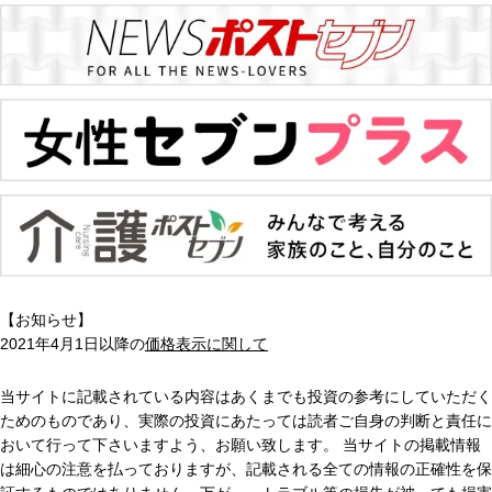
【お知らせ】
2021年4月1日以降の
価格表示に関して
当サイトに記載されている内容はあくまでも投資の参考にしていただく
ためのものであり、実際の投資にあたっては読者ご自身の判断と責任に
おいて行って下さいますよう、お願い致します。 当サイトの掲載情報
は細心の注意を払っておりますが、記載される全ての情報の正確性を保